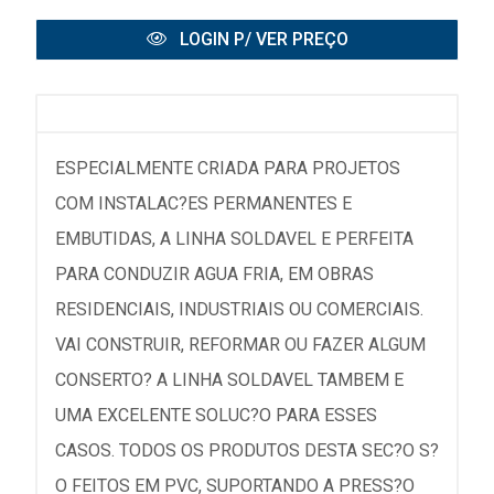
LOGIN P/ VER PREÇO
ESPECIALMENTE CRIADA PARA PROJETOS
COM INSTALAC?ES PERMANENTES E
EMBUTIDAS, A LINHA SOLDAVEL E PERFEITA
PARA CONDUZIR AGUA FRIA, EM OBRAS
RESIDENCIAIS, INDUSTRIAIS OU COMERCIAIS.
VAI CONSTRUIR, REFORMAR OU FAZER ALGUM
CONSERTO? A LINHA SOLDAVEL TAMBEM E
UMA EXCELENTE SOLUC?O PARA ESSES
CASOS. TODOS OS PRODUTOS DESTA SEC?O S?
O FEITOS EM PVC, SUPORTANDO A PRESS?O