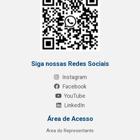
Siga nossas Redes Sociais
Instagram
Facebook
YouTube
LinkedIn
Área de Acesso
Área do Representante