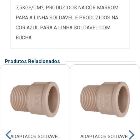
7,5KGF/CM?, PRODUZIDOS NA COR MARROM
PARA A LINHA SOLDAVEL E PRODUZIDOS NA
COR AZUL PARA A LINHA SOLDAVEL COM
BUCHA
Produtos Relacionados
ADAPTADOR SOLDAVEL
ADAPTADOR SOLDAVEL