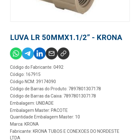
LUVA LR 50MMX1.1/2” - KRONA
Código do Fabricante: 0492
Código: 167915
Código NCM: 39174090
Código de Barras do Produto: 7897801307178
Código de Barras da Caixa: 7897801307178
Embalagem: UNIDADE
Embalagem Master: PACOTE
Quantidade Embalagem Master: 10
Marca:
KRONA
Fabricante:
KRONA TUBOS E CONEXOES DO NORDESTE
LTDA