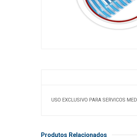
USO EXCLUSIVO PARA SERVICOS MED
Produtos Relacionados