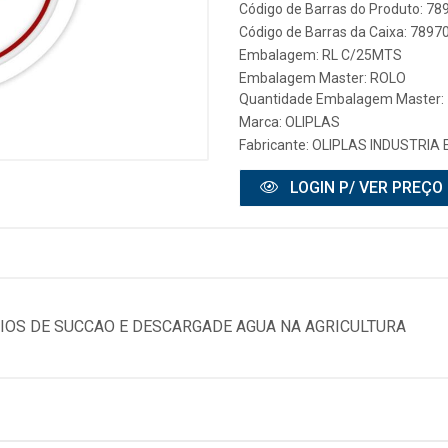
Código de Barras do Produto: 7
Código de Barras da Caixa: 789
Embalagem: RL C/25MTS
Embalagem Master: ROLO
Quantidade Embalagem Master: 
Marca:
OLIPLAS
Fabricante:
OLIPLAS INDUSTRIA 
LOGIN P/ VER PREÇO
IOS DE SUCCAO E DESCARGADE AGUA NA AGRICULTURA