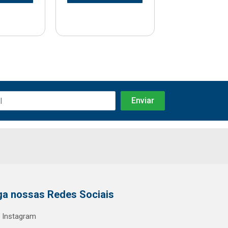
ga nossas Redes Sociais
Instagram