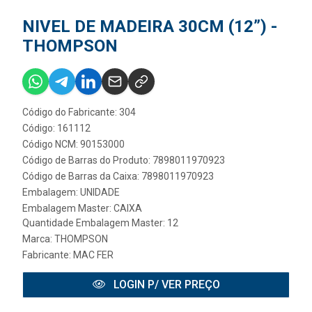
NIVEL DE MADEIRA 30CM (12”) -
THOMPSON
Código do Fabricante: 304
Código: 161112
Código NCM: 90153000
Código de Barras do Produto: 7898011970923
Código de Barras da Caixa: 7898011970923
Embalagem: UNIDADE
Embalagem Master: CAIXA
Quantidade Embalagem Master: 12
Marca:
THOMPSON
Fabricante:
MAC FER
LOGIN P/ VER PREÇO