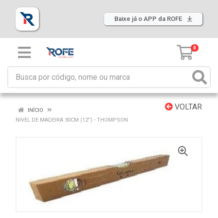
Baixe já o APP da ROFE
0
VOLTAR
INÍCIO
NIVEL DE MADEIRA 30CM (12”) - THOMPSON