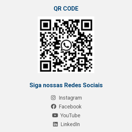
QR CODE
Siga nossas Redes Sociais
Instagram
Facebook
YouTube
LinkedIn