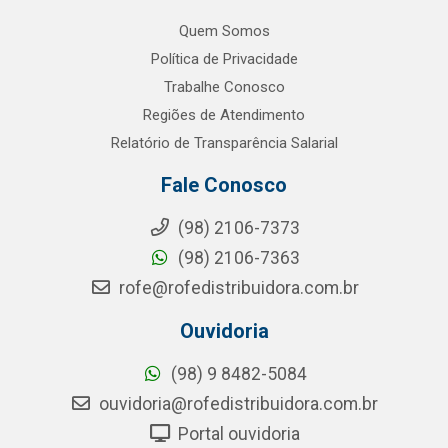
Quem Somos
Política de Privacidade
Trabalhe Conosco
Regiões de Atendimento
Relatório de Transparência Salarial
Fale Conosco
(98) 2106-7373
(98) 2106-7363
rofe@rofedistribuidora.com.br
Ouvidoria
(98) 9 8482-5084
ouvidoria@rofedistribuidora.com.br
Portal ouvidoria