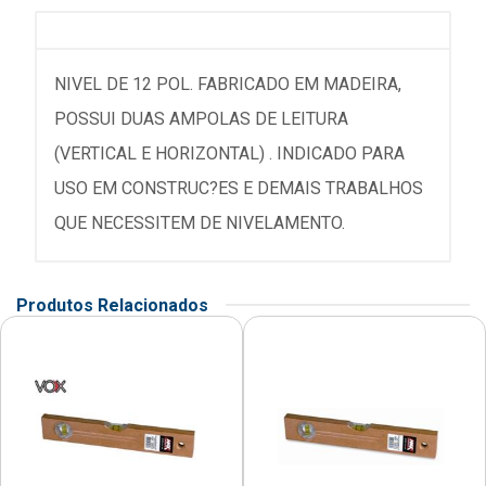
NIVEL DE 12 POL. FABRICADO EM MADEIRA,
POSSUI DUAS AMPOLAS DE LEITURA
(VERTICAL E HORIZONTAL) . INDICADO PARA
USO EM CONSTRUC?ES E DEMAIS TRABALHOS
QUE NECESSITEM DE NIVELAMENTO.
Produtos Relacionados