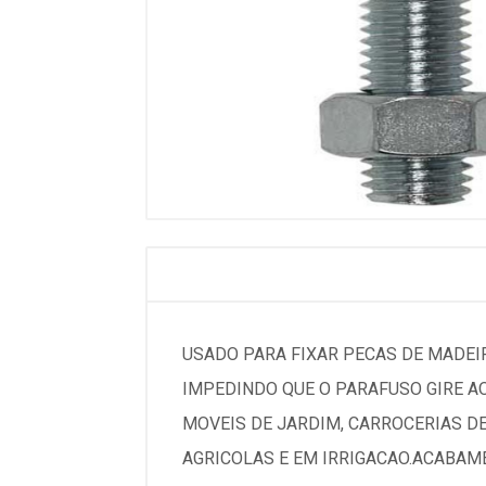
USADO PARA FIXAR PECAS DE MADEI
IMPEDINDO QUE O PARAFUSO GIRE A
MOVEIS DE JARDIM, CARROCERIAS DE
AGRICOLAS E EM IRRIGACAO.ACABAM