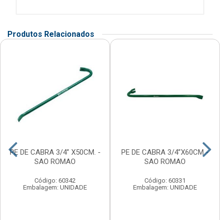
Produtos Relacionados
PE DE CABRA 3/4” X50CM. -
PE DE CABRA 3/4”X60CM -
SAO ROMAO
SAO ROMAO
Código: 60342
Código: 60331
Embalagem: UNIDADE
Embalagem: UNIDADE