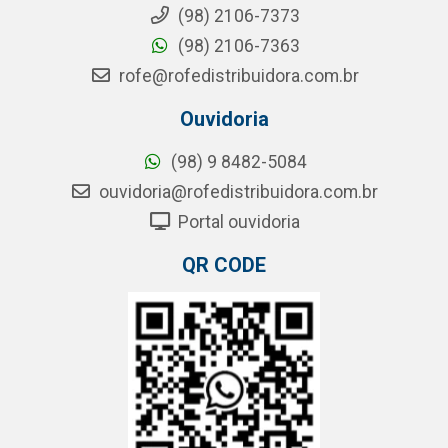
(98) 2106-7373
(98) 2106-7363
rofe@rofedistribuidora.com.br
Ouvidoria
(98) 9 8482-5084
ouvidoria@rofedistribuidora.com.br
Portal ouvidoria
QR CODE