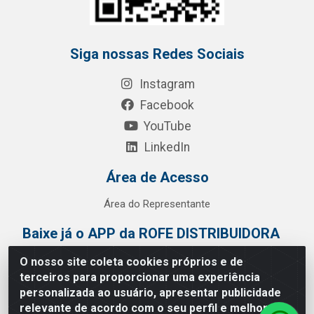
Siga nossas Redes Sociais
Instagram
Facebook
YouTube
LinkedIn
Área de Acesso
Área do Representante
Baixe já o APP da ROFE DISTRIBUIDORA
O nosso site coleta cookies próprios e de
terceiros para proporcionar uma experiência
personalizada ao usuário, apresentar publicidade
relevante de acordo com o seu perfil e melhorar a