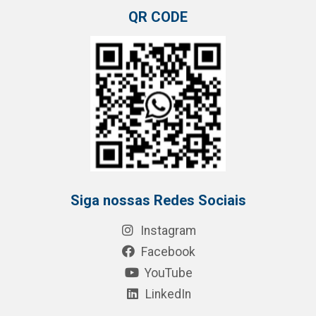
QR CODE
Siga nossas Redes Sociais
Instagram
Facebook
YouTube
LinkedIn