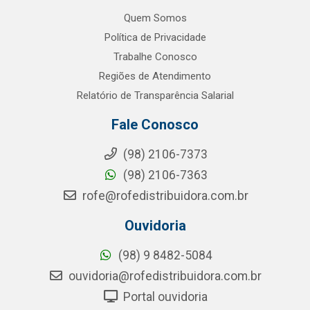
Quem Somos
Política de Privacidade
Trabalhe Conosco
Regiões de Atendimento
Relatório de Transparência Salarial
Fale Conosco
(98) 2106-7373
(98) 2106-7363
rofe@rofedistribuidora.com.br
Ouvidoria
(98) 9 8482-5084
ouvidoria@rofedistribuidora.com.br
Portal ouvidoria