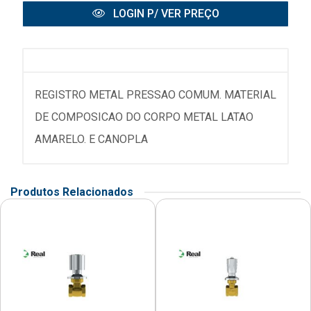
LOGIN P/ VER PREÇO
REGISTRO METAL PRESSAO COMUM. MATERIAL
DE COMPOSICAO DO CORPO METAL LATAO
AMARELO. E CANOPLA
Produtos Relacionados