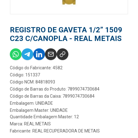
REGISTRO DE GAVETA 1/2” 1509
C23 C/CANOPLA - REAL METAIS
Código do Fabricante: 4582
Código: 151337
Código NCM: 84818093
Código de Barras do Produto: 7899074730684
Código de Barras da Caixa: 7899074730684
Embalagem: UNIDADE
Embalagem Master: UNIDADE
Quantidade Embalagem Master: 12
Marca:
REAL METAIS
Fabricante:
REAL RECUPERADORA DE METAIS