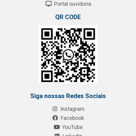
Portal ouvidoria
QR CODE
Siga nossas Redes Sociais
Instagram
Facebook
YouTube