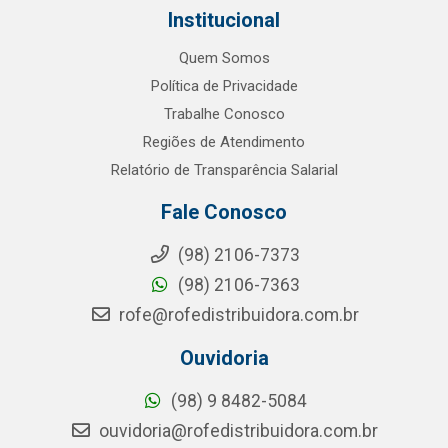
Institucional
Quem Somos
Política de Privacidade
Trabalhe Conosco
Regiões de Atendimento
Relatório de Transparência Salarial
Fale Conosco
(98) 2106-7373
(98) 2106-7363
rofe@rofedistribuidora.com.br
Ouvidoria
(98) 9 8482-5084
ouvidoria@rofedistribuidora.com.br