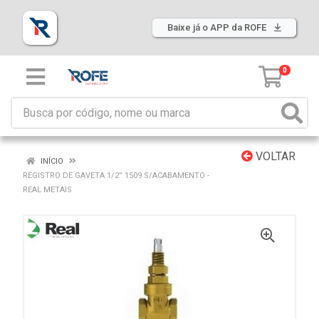
Baixe já o APP da ROFE
0
VOLTAR
INÍCIO
REGISTRO DE GAVETA 1/2” 1509 S/ACABAMENTO -
REAL METAIS