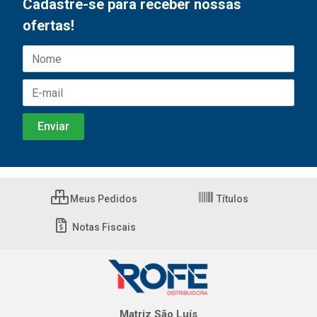
Cadastre-se para receber nossas
ofertas!
Meus Pedidos
Títulos
Notas Fiscais
Matriz São Luís