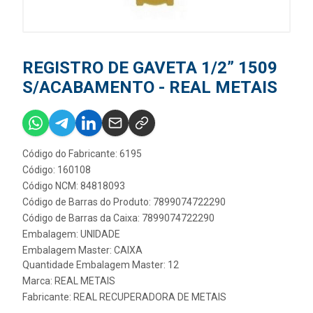
REGISTRO DE GAVETA 1/2” 1509
S/ACABAMENTO - REAL METAIS
Código do Fabricante: 6195
Código: 160108
Código NCM: 84818093
Código de Barras do Produto: 7899074722290
Código de Barras da Caixa: 7899074722290
Embalagem: UNIDADE
Embalagem Master: CAIXA
Quantidade Embalagem Master: 12
Marca:
REAL METAIS
Fabricante:
REAL RECUPERADORA DE METAIS