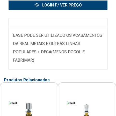
LOGIN P/ VER PREÇO
BASE PODE SER UTILIZADO OS ACABAMENTOS
DA REAL METAIS E OUTRAS LINHAS
POPULARES + DECA(MENOS DOCOL E
FABRIMAR)
Produtos Relacionados