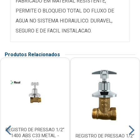
FABRICADO EM MATERIAL RESISTENTE,
PERMITE O BLOQUEIO TOTAL DO FLUXO DE
AGUA NO SISTEMA HIDRAULICO. DURAVEL,
SEGURO E DE FACIL INSTALACAO.
Produtos Relacionados
REGISTRO DE PRESSAO 1/2”
1400 ABS C33 METAL -
REGISTRO DE PRESSAO 1/2”