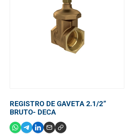
REGISTRO DE GAVETA 2.1/2”
BRUTO- DECA