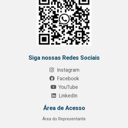
Siga nossas Redes Sociais
Instagram
Facebook
YouTube
LinkedIn
Área de Acesso
Área do Representante