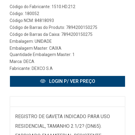
Código do Fabricante: 1510.HD.212
Código: 180052
Código NCM: 84818093
Código de Barras do Produto: 7894200150275
Código de Barras da Caixa: 7894200150275
Embalagem: UNIDADE
Embalagem Master: CAIXA
Quantidade Embalagem Master: 1
Marca:
DECA
Fabricante:
DEXCO S.A
LOGIN P/ VER PREÇO
REGISTRO DE GAVETA INDICADO PARA USO
RESIDENCIAL, TAMANHO 2.1/2? (DN65).