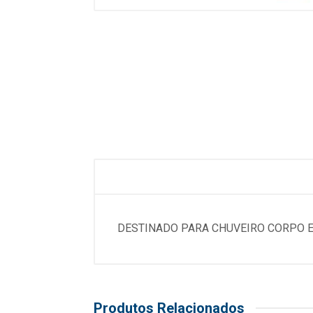
DESTINADO PARA CHUVEIRO CORPO E
Produtos Relacionados