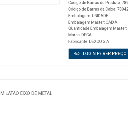
Código de Barras do Produto: 7
Código de Barras da Caixa: 789
Embalagem: UNIDADE
Embalagem Master: CAIXA
Quantidade Embalagem Master: 
Marca:
DECA
Fabricante:
DEXCO S.A
LOGIN P/ VER PREÇO
M LATAO EIXO DE METAL