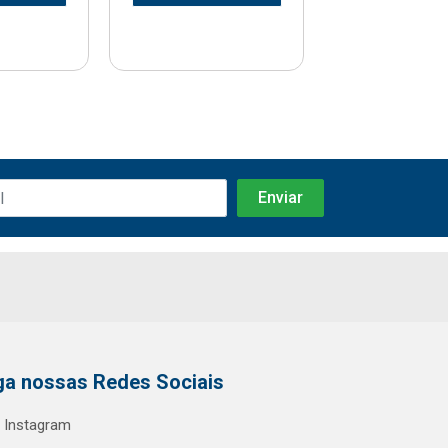
ga nossas Redes Sociais
Instagram