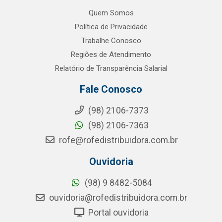
Quem Somos
Política de Privacidade
Trabalhe Conosco
Regiões de Atendimento
Relatório de Transparência Salarial
Fale Conosco
(98) 2106-7373
(98) 2106-7363
rofe@rofedistribuidora.com.br
Ouvidoria
(98) 9 8482-5084
ouvidoria@rofedistribuidora.com.br
Portal ouvidoria