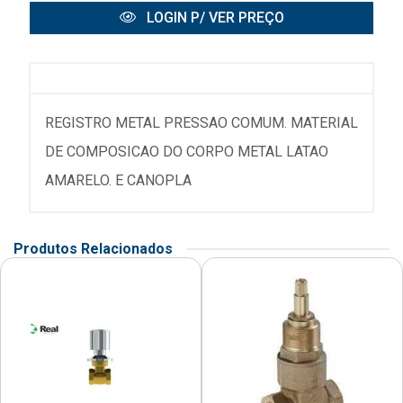
LOGIN P/ VER PREÇO
REGISTRO METAL PRESSAO COMUM. MATERIAL
DE COMPOSICAO DO CORPO METAL LATAO
AMARELO. E CANOPLA
Produtos Relacionados