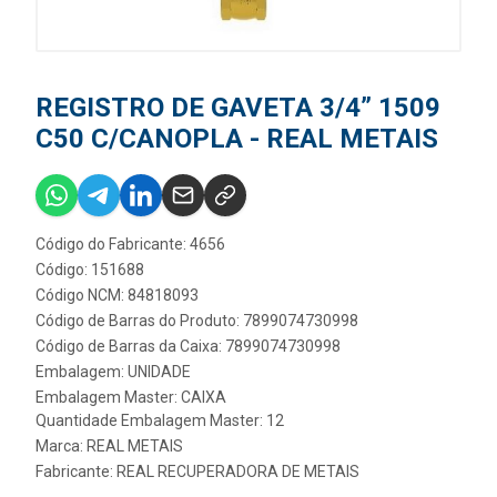
REGISTRO DE GAVETA 3/4” 1509
C50 C/CANOPLA - REAL METAIS
Código do Fabricante: 4656
Código: 151688
Código NCM: 84818093
Código de Barras do Produto: 7899074730998
Código de Barras da Caixa: 7899074730998
Embalagem: UNIDADE
Embalagem Master: CAIXA
Quantidade Embalagem Master: 12
Marca:
REAL METAIS
Fabricante:
REAL RECUPERADORA DE METAIS