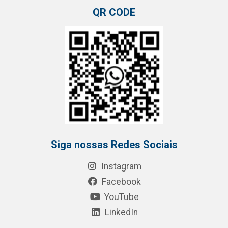
QR CODE
Siga nossas Redes Sociais
Instagram
Facebook
YouTube
LinkedIn