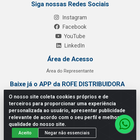
Siga nossas Redes Sociais
Instagram
Facebook
YouTube
LinkedIn
Área de Acesso
Área do Representante
Baixe já o APP da ROFE DISTRIBUIDORA
O nosso site coleta cookies próprios e de
terceiros para proporcionar uma experiência
personalizada ao usuário, apresentar publicidade
relevante de acordo com o seu perfil e melhorar a
qualidade do nosso site.
Aceito
Negar não essenciais