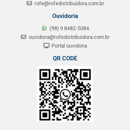
rofe@rofedistribuidora.com.br
Ouvidoria
(98) 9 8482-5084
ouvidoria@rofedistribuidora.com.br
Portal ouvidoria
QR CODE