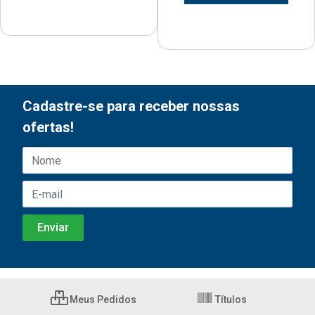
Cadastre-se para receber nossas
ofertas!
Meus Pedidos
Títulos