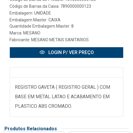
Código de Barras da Caixa: 7890000000123
Embalagem: UNIDADE
Embalagem Master: CAIXA
Quantidade Embalagem Master: 8
Marca:
MESANO
Fabricante:
MESANO METAIS SANITARIOS
LOGIN P/ VER PREÇO
REGISTRO GAVETA ( REGISTRO GERAL ) COM
BASE EM METAL LATAO E ACABAMENTO EM
PLASTICO ABS CROMADO.
Produtos Relacionados