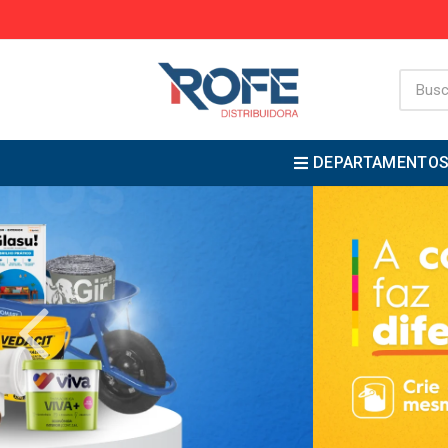
DEPARTAMENTO