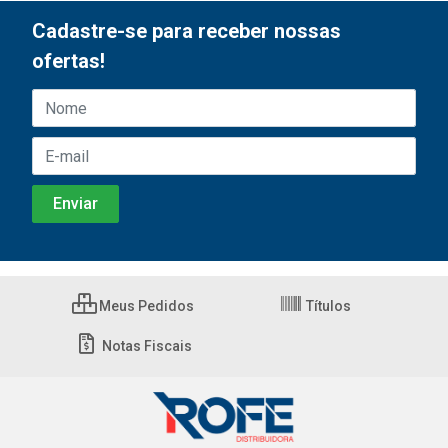
Cadastre-se para receber nossas
ofertas!
Meus Pedidos
Títulos
Notas Fiscais