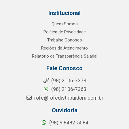
Institucional
Quem Somos
Política de Privacidade
Trabalhe Conosco
Regiões de Atendimento
Relatório de Transparência Salarial
Fale Conosco
(98) 2106-7373
(98) 2106-7363
rofe@rofedistribuidora.com.br
Ouvidoria
(98) 9 8482-5084