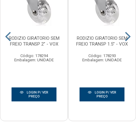
RODIZIO GIRATORIO SEM
RODIZIO GIRATORIO SEM
FREIO TRANSP 2” - VOX
FREIO TRANSP 1.5” - VOX
Código: 178294
Código: 178293
Embalagem: UNIDADE
Embalagem: UNIDADE
LOGIN P/ VER
LOGIN P/ VER
PREÇO
PREÇO