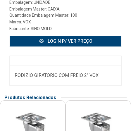
Embalagem: UNIDADE
Embalagem Master: CAIXA
Quantidade Embalagem Master: 100
Marca:
VOX
Fabricante:
SINO MOLD
LOGIN P/ VER PREÇO
RODIZIO GIRATORIO COM FREIO 2" VOX
Produtos Relacionados