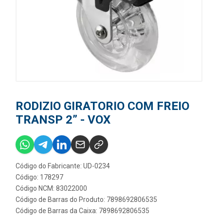
RODIZIO GIRATORIO COM FREIO
TRANSP 2” - VOX
Código do Fabricante: UD-0234
Código: 178297
Código NCM: 83022000
Código de Barras do Produto: 7898692806535
Código de Barras da Caixa: 7898692806535