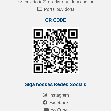
ouvidoria@rofedistribuidora.com.br
Portal ouvidoria
QR CODE
Siga nossas Redes Sociais
Instagram
Facebook
YouTube