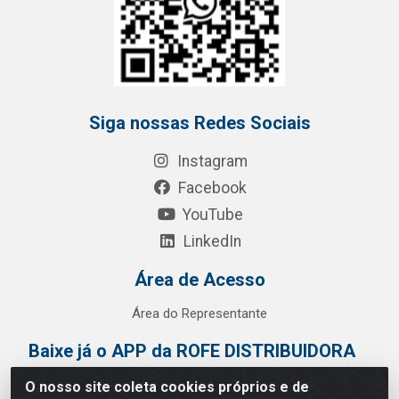
Siga nossas Redes Sociais
Instagram
Facebook
YouTube
LinkedIn
Área de Acesso
Área do Representante
Baixe já o APP da ROFE DISTRIBUIDORA
O nosso site coleta cookies próprios e de