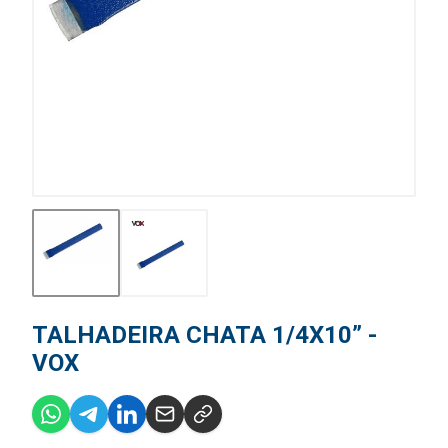
TALHADEIRA CHATA 1/4X10” -
VOX