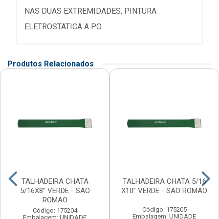
NAS DUAS EXTREMIDADES, PINTURA
ELETROSTATICA A PO.
Produtos Relacionados
TALHADEIRA CHATA
TALHADEIRA CHATA 5/16
5/16X8” VERDE - SAO
X10” VERDE - SAO ROMAO
ROMAO
Código: 175205
Código: 175204
Embalagem: UNIDADE
Embalagem: UNIDADE