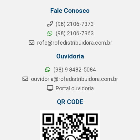
Fale Conosco
(98) 2106-7373
(98) 2106-7363
rofe@rofedistribuidora.com.br
Ouvidoria
(98) 9 8482-5084
ouvidoria@rofedistribuidora.com.br
Portal ouvidoria
QR CODE