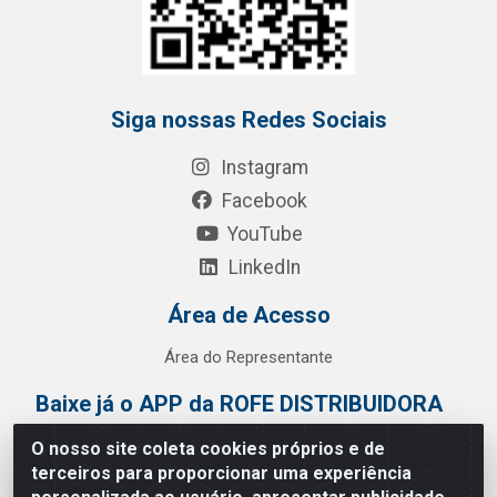
Siga nossas Redes Sociais
Instagram
Facebook
YouTube
LinkedIn
Área de Acesso
Área do Representante
Baixe já o APP da ROFE DISTRIBUIDORA
O nosso site coleta cookies próprios e de
terceiros para proporcionar uma experiência