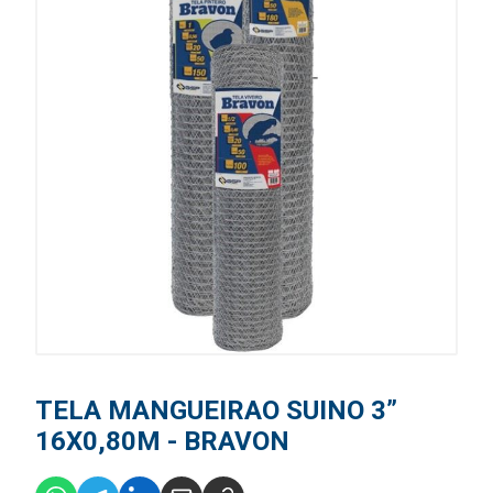
TELA MANGUEIRAO SUINO 3”
16X0,80M - BRAVON