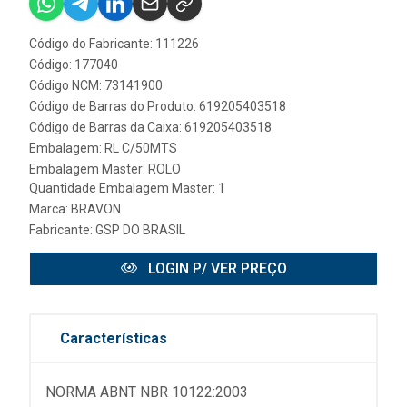
Código do Fabricante: 111226
Código: 177040
Código NCM: 73141900
Código de Barras do Produto: 619205403518
Código de Barras da Caixa: 619205403518
Embalagem: RL C/50MTS
Embalagem Master: ROLO
Quantidade Embalagem Master: 1
Marca:
BRAVON
Fabricante:
GSP DO BRASIL
LOGIN P/ VER PREÇO
Características
NORMA ABNT NBR 10122:2003