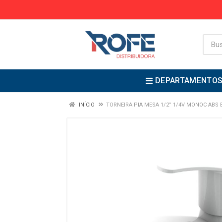
DEPARTAMENTO
INÍCIO
TORNEIRA PIA MESA 1/2” 1/4V MONOC ABS 