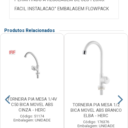
FACIL INSTALACAO." EMBALAGEM FLOWPACK
Produtos Relacionados
TORNEIRA PIA MESA 1/4V
C50 BICA MOVEL ABS
TORNEIRA PIA MESA 1/2
CINZA - HERC
BICA MOVEL ABS BRANCO
ELBA - HERC
Código: 51174
Embalagem: UNIDADE
Código: 176376
Embalagem: UNIDADE