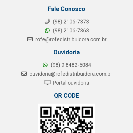
Fale Conosco
(98) 2106-7373
(98) 2106-7363
rofe@rofedistribuidora.com.br
Ouvidoria
(98) 9 8482-5084
ouvidoria@rofedistribuidora.com.br
Portal ouvidoria
QR CODE