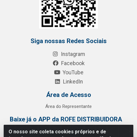
Siga nossas Redes Sociais
Instagram
Facebook
YouTube
LinkedIn
Área de Acesso
Área do Representante
Baixe já o APP da ROFE DISTRIBUIDORA
O nosso site coleta cookies próprios e de