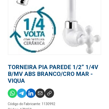
TORNEIRA PIA PAREDE 1/2” 1/4V
B/MV ABS BRANCO/CRO MAR -
VIQUA
Código do Fabricante: 1130992