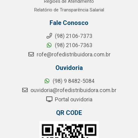
Regiões de Atendimento
Relatório de Transparência Salarial
Fale Conosco
(98) 2106-7373
(98) 2106-7363
rofe@rofedistribuidora.com.br
Ouvidoria
(98) 9 8482-5084
ouvidoria@rofedistribuidora.com.br
Portal ouvidoria
QR CODE