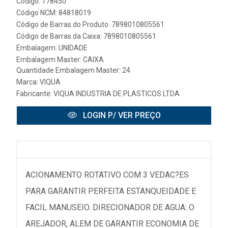
Código: 178450
Código NCM: 84818019
Código de Barras do Produto: 7898010805561
Código de Barras da Caixa: 7898010805561
Embalagem: UNIDADE
Embalagem Master: CAIXA
Quantidade Embalagem Master: 24
Marca:
VIQUA
Fabricante:
VIQUA INDUSTRIA DE PLASTICOS LTDA
LOGIN P/ VER PREÇO
ACIONAMENTO ROTATIVO COM 3 VEDAC?ES
PARA GARANTIR PERFEITA ESTANQUEIDADE E
FACIL MANUSEIO. DIRECIONADOR DE AGUA: O
AREJADOR, ALEM DE GARANTIR ECONOMIA DE