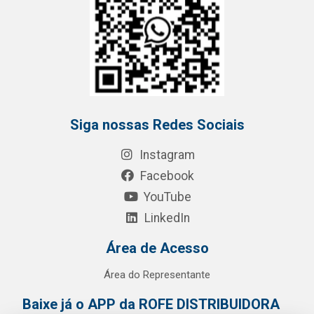
Siga nossas Redes Sociais
Instagram
Facebook
YouTube
LinkedIn
Área de Acesso
Área do Representante
Baixe já o APP da ROFE DISTRIBUIDORA