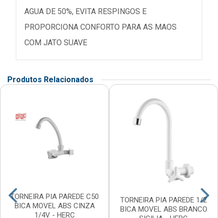
AGUA DE 50%, EVITA RESPINGOS E
PROPORCIONA CONFORTO PARA AS MAOS
COM JATO SUAVE
Produtos Relacionados
TORNEIRA PIA PAREDE C50
TORNEIRA PIA PAREDE 1/2
BICA MOVEL ABS CINZA
BICA MOVEL ABS BRANCO
1/4V - HERC