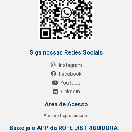
Siga nossas Redes Sociais
Instagram
Facebook
YouTube
LinkedIn
Área de Acesso
Área do Representante
Baixe já o APP da ROFE DISTRIBUIDORA