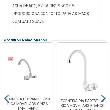
AGUA DE 50%, EVITA RESPINGOS E
PROPORCIONA CONFORTO PARA AS MAOS
COM JATO SUAVE
Produtos Relacionados
TORNEIRA PIA PAREDE C50
TORNEIRA PIA PAREDE 1/2
BICA MOVEL ABS CINZA
BICA MOVEL ABS BRANCO
1/4V - HERC