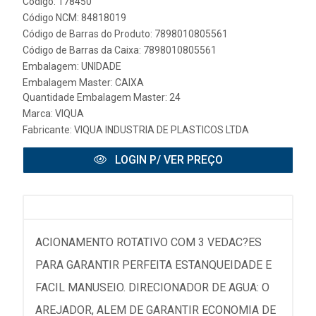
Código: 178450
Código NCM: 84818019
Código de Barras do Produto: 7898010805561
Código de Barras da Caixa: 7898010805561
Embalagem: UNIDADE
Embalagem Master: CAIXA
Quantidade Embalagem Master: 24
Marca:
VIQUA
Fabricante:
VIQUA INDUSTRIA DE PLASTICOS LTDA
LOGIN P/ VER PREÇO
ACIONAMENTO ROTATIVO COM 3 VEDAC?ES
PARA GARANTIR PERFEITA ESTANQUEIDADE E
FACIL MANUSEIO. DIRECIONADOR DE AGUA: O
AREJADOR, ALEM DE GARANTIR ECONOMIA DE