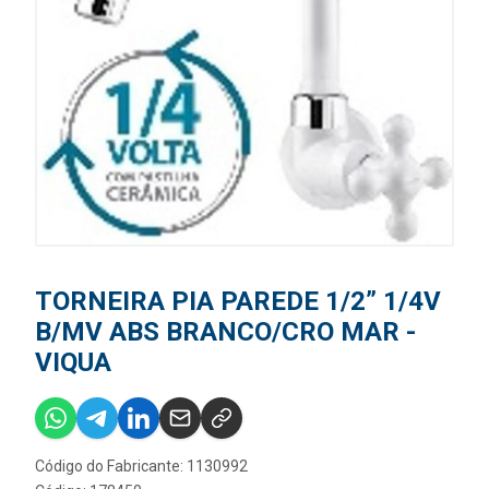
TORNEIRA PIA PAREDE 1/2” 1/4V
B/MV ABS BRANCO/CRO MAR -
VIQUA
Código do Fabricante: 1130992