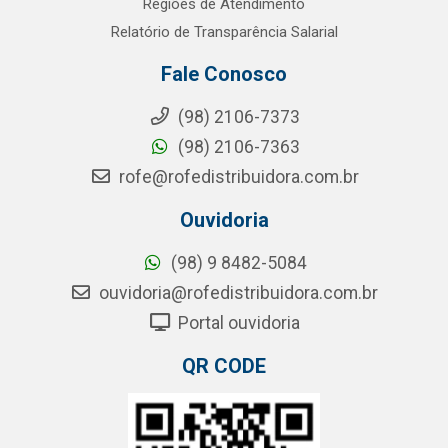
Regiões de Atendimento
Relatório de Transparência Salarial
Fale Conosco
(98) 2106-7373
(98) 2106-7363
rofe@rofedistribuidora.com.br
Ouvidoria
(98) 9 8482-5084
ouvidoria@rofedistribuidora.com.br
Portal ouvidoria
QR CODE