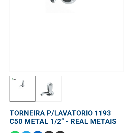
TORNEIRA P/LAVATORIO 1193
C50 METAL 1/2” - REAL METAIS