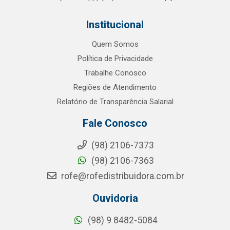
Institucional
Quem Somos
Política de Privacidade
Trabalhe Conosco
Regiões de Atendimento
Relatório de Transparência Salarial
Fale Conosco
(98) 2106-7373
(98) 2106-7363
rofe@rofedistribuidora.com.br
Ouvidoria
(98) 9 8482-5084