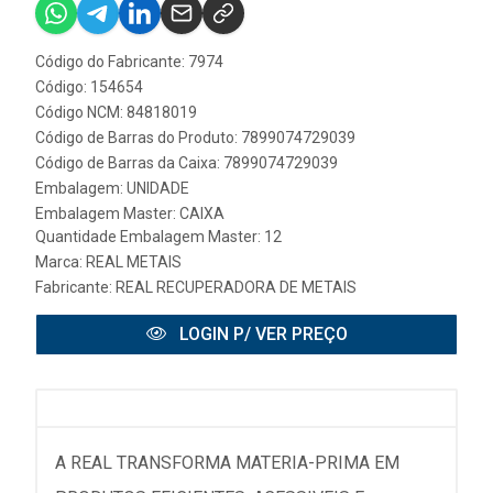
Código do Fabricante: 7974
Código: 154654
Código NCM: 84818019
Código de Barras do Produto: 7899074729039
Código de Barras da Caixa: 7899074729039
Embalagem: UNIDADE
Embalagem Master: CAIXA
Quantidade Embalagem Master: 12
Marca:
REAL METAIS
Fabricante:
REAL RECUPERADORA DE METAIS
LOGIN P/ VER PREÇO
A REAL TRANSFORMA MATERIA-PRIMA EM