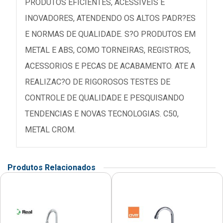
PRODUTOS EFICIENTES, ACESSIVEIS E
INOVADORES, ATENDENDO OS ALTOS PADR?ES
E NORMAS DE QUALIDADE. S?O PRODUTOS EM
METAL E ABS, COMO TORNEIRAS, REGISTROS,
ACESSORIOS E PECAS DE ACABAMENTO. ATE A
REALIZAC?O DE RIGOROSOS TESTES DE
CONTROLE DE QUALIDADE E PESQUISANDO
TENDENCIAS E NOVAS TECNOLOGIAS. C50,
METAL CROM.
Produtos Relacionados