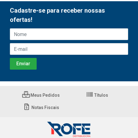
Cadastre-se para receber nossas
ofertas!
Meus Pedidos
Títulos
Notas Fiscais