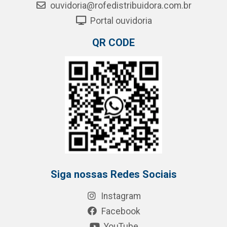
ouvidoria@rofedistribuidora.com.br
Portal ouvidoria
QR CODE
Siga nossas Redes Sociais
Instagram
Facebook
YouTube