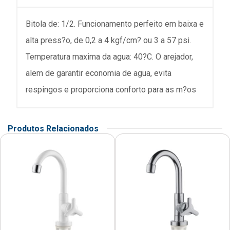
Bitola de: 1/2. Funcionamento perfeito em baixa e
alta press?o, de 0,2 a 4 kgf/cm? ou 3 a 57 psi.
Temperatura maxima da agua: 40?C. O arejador,
alem de garantir economia de agua, evita
respingos e proporciona conforto para as m?os
Produtos Relacionados