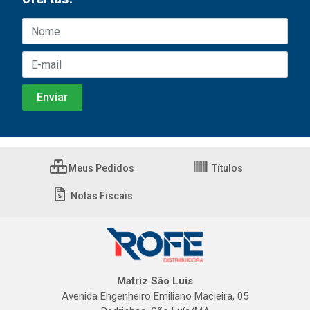
Meus Pedidos
Títulos
Notas Fiscais
Matriz São Luís
Avenida Engenheiro Emiliano Macieira, 05