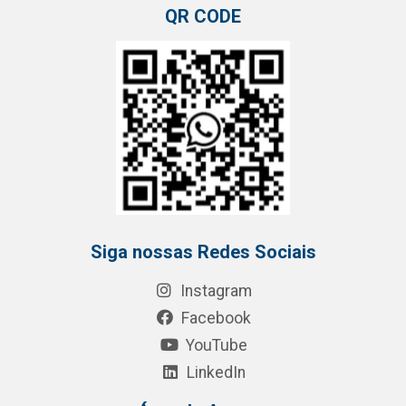
QR CODE
Siga nossas Redes Sociais
Instagram
Facebook
YouTube
LinkedIn