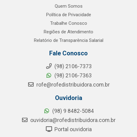
Quem Somos
Política de Privacidade
Trabalhe Conosco
Regiões de Atendimento
Relatório de Transparência Salarial
Fale Conosco
(98) 2106-7373
(98) 2106-7363
rofe@rofedistribuidora.com.br
Ouvidoria
(98) 9 8482-5084
ouvidoria@rofedistribuidora.com.br
Portal ouvidoria