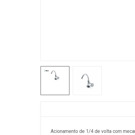
Acionamento de 1/4 de volta com mecan