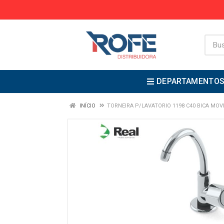
DEPARTAMENTO
INÍCIO
TORNEIRA P/LAVATORIO 1198 C40 BICA MOVE