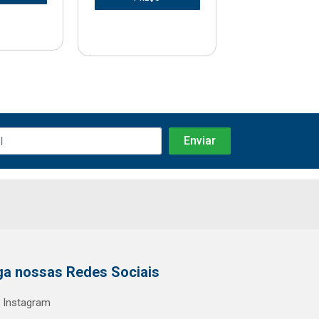
ga nossas Redes Sociais
Instagram