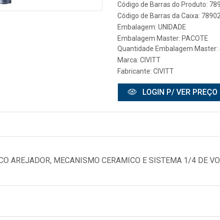
Código de Barras do Produto: 7
Código de Barras da Caixa: 789
Embalagem: UNIDADE
Embalagem Master: PACOTE
Quantidade Embalagem Master: 
Marca:
CIVITT
Fabricante:
CIVITT
LOGIN P/ VER PREÇO
CO AREJADOR, MECANISMO CERAMICO E SISTEMA 1/4 DE VO