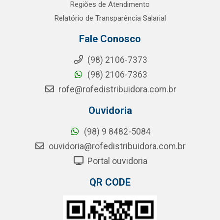
Regiões de Atendimento
Relatório de Transparência Salarial
Fale Conosco
(98) 2106-7373
(98) 2106-7363
rofe@rofedistribuidora.com.br
Ouvidoria
(98) 9 8482-5084
ouvidoria@rofedistribuidora.com.br
Portal ouvidoria
QR CODE