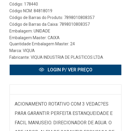
Código: 178440
Código NCM: 84818019
Código de Barras do Produto: 7898010808357
Código de Barras da Caixa: 7898010808357
Embalagem: UNIDADE
Embalagem Master: CAIXA
Quantidade Embalagem Master: 24
Marca:
VIQUA
Fabricante:
VIQUA INDUSTRIA DE PLASTICOS LTDA
LOGIN P/ VER PREÇO
ACIONAMENTO ROTATIVO COM 3 VEDAC?ES
PARA GARANTIR PERFEITA ESTANQUEIDADE E
FACIL MANUSEIO. DIRECIONADOR DE AGUA: O