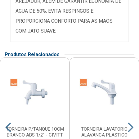
AREJADOR, ALEM DE GARANTIR ECONOMIA DE
AGUA DE 50%, EVITA RESPINGOS E
PROPORCIONA CONFORTO PARA AS MAOS
COM JATO SUAVE
Produtos Relacionados
TORNEIRA P/TANQUE 1OCM
TORNEIRA LAVATORIO
BRANCO ABS 1/2” - CIVITT
ALAVANCA PLASTICO