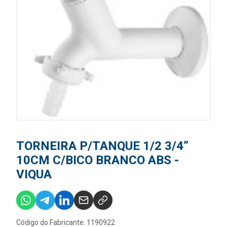
TORNEIRA P/TANQUE 1/2 3/4”
10CM C/BICO BRANCO ABS -
VIQUA
Código do Fabricante: 1190922