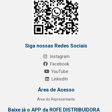
Siga nossas Redes Sociais
Instagram
Facebook
YouTube
LinkedIn
Área de Acesso
Área do Representante
Baixe já o APP da ROFE DISTRIBUIDORA