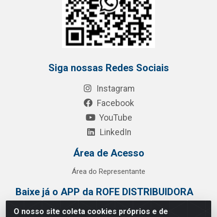
Siga nossas Redes Sociais
Instagram
Facebook
YouTube
LinkedIn
Área de Acesso
Área do Representante
Baixe já o APP da ROFE DISTRIBUIDORA
O nosso site coleta cookies próprios e de