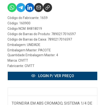
Código do Fabricante: 1659
Código: 160900
Código NCM: 84818019
Código de Barras do Produto: 7890217016597
Código de Barras da Caixa: 7890217016597
Embalagem: UNIDADE
Embalagem Master: PACOTE
Quantidade Embalagem Master: 4
Marca:
CIVITT
Fabricante:
CIVITT
LOGIN P/ VER PREÇO
TORNEIRA EM ABS CROMADO, SISTEMA 1/4 DE