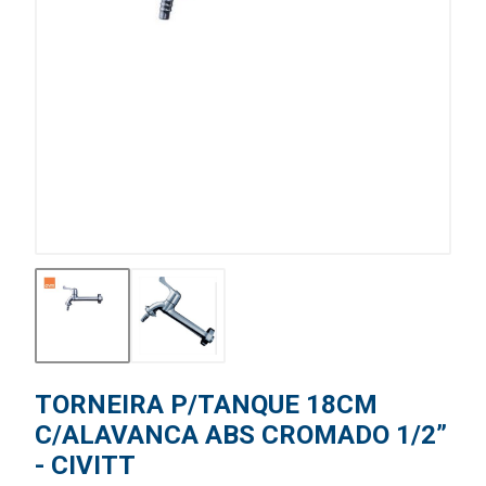
TORNEIRA P/TANQUE 18CM
C/ALAVANCA ABS CROMADO 1/2”
- CIVITT