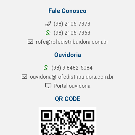
Fale Conosco
(98) 2106-7373
(98) 2106-7363
rofe@rofedistribuidora.com.br
Ouvidoria
(98) 9 8482-5084
ouvidoria@rofedistribuidora.com.br
Portal ouvidoria
QR CODE