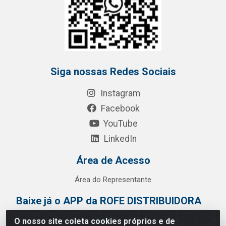
Siga nossas Redes Sociais
Instagram
Facebook
YouTube
LinkedIn
Área de Acesso
Área do Representante
Baixe já o APP da ROFE DISTRIBUIDORA
O nosso site coleta cookies próprios e de