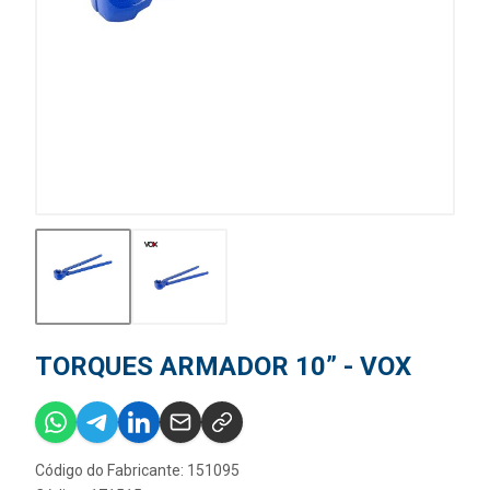
TORQUES ARMADOR 10” - VOX
Código do Fabricante: 151095