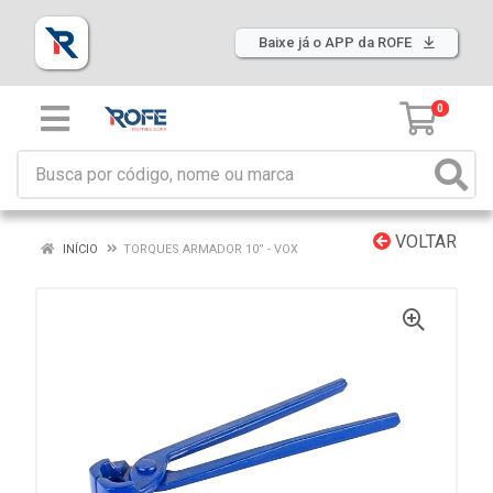
Baixe já o APP da ROFE
0
VOLTAR
INÍCIO
TORQUES ARMADOR 10” - VOX