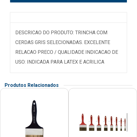
DESCRICAO DO PRODUTO: TRINCHA COM
CERDAS GRIS SELECIONADAS. EXCELENTE
RELACAO PRECO / QUALIDADE INDICACAO DE
USO: INDICADA PARA LATEX E ACRILICA
Produtos Relacionados