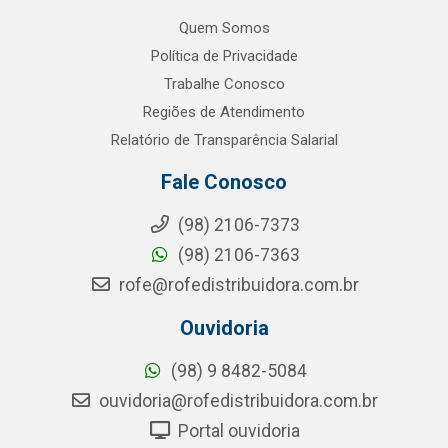
Quem Somos
Política de Privacidade
Trabalhe Conosco
Regiões de Atendimento
Relatório de Transparência Salarial
Fale Conosco
(98) 2106-7373
(98) 2106-7363
rofe@rofedistribuidora.com.br
Ouvidoria
(98) 9 8482-5084
ouvidoria@rofedistribuidora.com.br
Portal ouvidoria