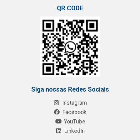
QR CODE
Siga nossas Redes Sociais
Instagram
Facebook
YouTube
LinkedIn