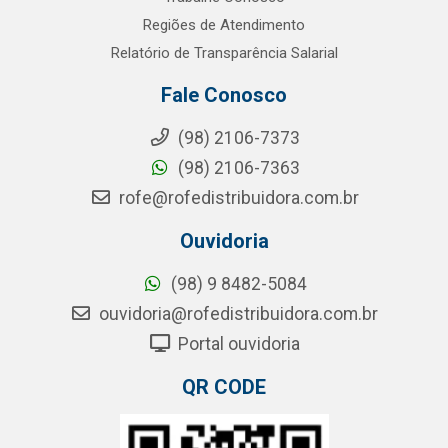
Regiões de Atendimento
Relatório de Transparência Salarial
Fale Conosco
(98) 2106-7373
(98) 2106-7363
rofe@rofedistribuidora.com.br
Ouvidoria
(98) 9 8482-5084
ouvidoria@rofedistribuidora.com.br
Portal ouvidoria
QR CODE