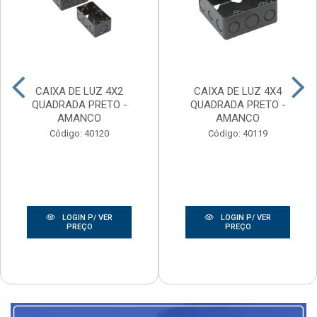
CAIXA DE LUZ 4X2
CAIXA DE LUZ 4X4
QUADRADA PRETO -
QUADRADA PRETO -
AMANCO
AMANCO
Código: 40120
Código: 40119
LOGIN P/ VER
LOGIN P/ VER
PREÇO
PREÇO