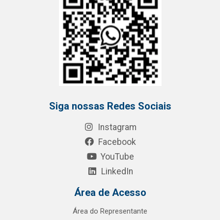
Siga nossas Redes Sociais
Instagram
Facebook
YouTube
LinkedIn
Área de Acesso
Área do Representante