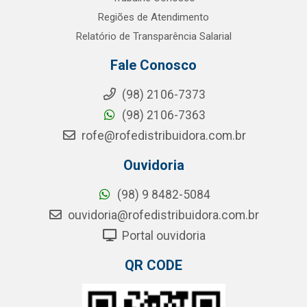
Regiões de Atendimento
Relatório de Transparência Salarial
Fale Conosco
(98) 2106-7373
(98) 2106-7363
rofe@rofedistribuidora.com.br
Ouvidoria
(98) 9 8482-5084
ouvidoria@rofedistribuidora.com.br
Portal ouvidoria
QR CODE