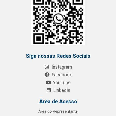
Siga nossas Redes Sociais
Instagram
Facebook
YouTube
LinkedIn
Área de Acesso
Área do Representante