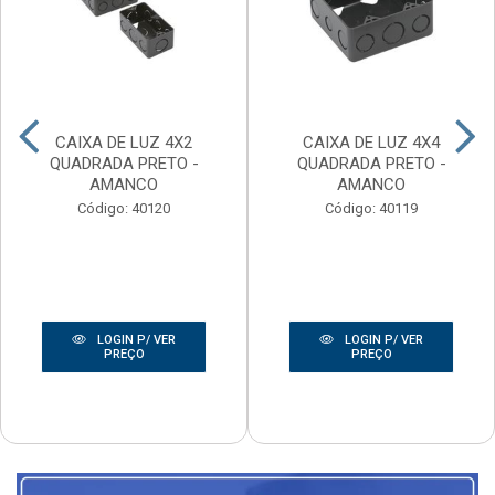
CAIXA DE LUZ 4X2
CAIXA DE LUZ 4X4
QUADRADA PRETO -
QUADRADA PRETO -
AMANCO
AMANCO
Código: 40120
Código: 40119
LOGIN P/ VER
LOGIN P/ VER
PREÇO
PREÇO