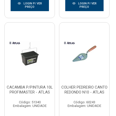
LOGIN P/ VER
LOGIN P/ VER
PREÇO
PREÇO
CACAMBA P/PINTURA 10L
COLHER PEDREIRO CANTO
PROFIMASTER - ATLAS
REDONDO N10 - ATLAS
Código: 51340
Código: 60243
Embalagem: UNIDADE
Embalagem: UNIDADE