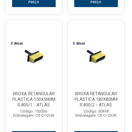
PREÇO
PREÇO
BROXA RETANGULAR
BROXA RETANGULAR
PLASTICA 150X56MM
PLASTICA 180X80MM
R.800/1 - ATLAS
R.800/2 - ATLAS
Código: 153536
Código: 50918
Embalagem: CX C/12UN
Embalagem: CX C/12UN