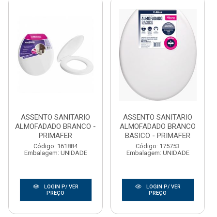
ASSENTO SANITARIO
ASSENTO SANITARIO
ALMOFADADO BRANCO -
ALMOFADADO BRANCO
PRIMAFER
BASICO - PRIMAFER
Código: 161884
Código: 175753
Embalagem: UNIDADE
Embalagem: UNIDADE
LOGIN P/ VER
LOGIN P/ VER
PREÇO
PREÇO