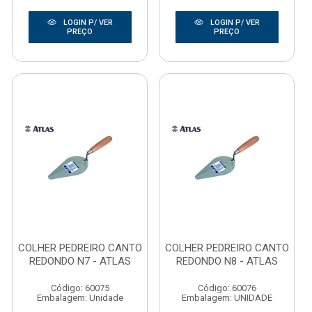
LOGIN P/ VER
LOGIN P/ VER
PREÇO
PREÇO
COLHER PEDREIRO CANTO
COLHER PEDREIRO CANTO
REDONDO N7 - ATLAS
REDONDO N8 - ATLAS
Código: 60075
Código: 60076
Embalagem: Unidade
Embalagem: UNIDADE