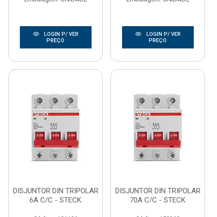
LOGIN P/ VER
LOGIN P/ VER
PREÇO
PREÇO
DISJUNTOR DIN TRIPOLAR
DISJUNTOR DIN TRIPOLAR
6A C/C - STECK
70A C/C - STECK