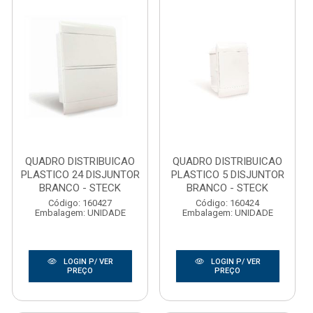
QUADRO DISTRIBUICAO
QUADRO DISTRIBUICAO
PLASTICO 24 DISJUNTOR
PLASTICO 5 DISJUNTOR
BRANCO - STECK
BRANCO - STECK
Código: 160427
Código: 160424
Embalagem: UNIDADE
Embalagem: UNIDADE
LOGIN P/ VER
LOGIN P/ VER
PREÇO
PREÇO