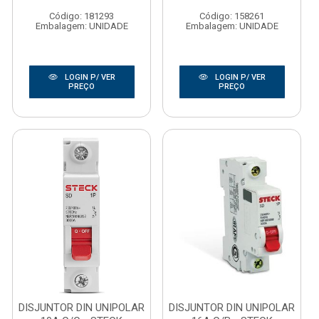
Código: 181293
Código: 158261
Embalagem: UNIDADE
Embalagem: UNIDADE
LOGIN P/ VER
LOGIN P/ VER
PREÇO
PREÇO
DISJUNTOR DIN UNIPOLAR
DISJUNTOR DIN UNIPOLAR