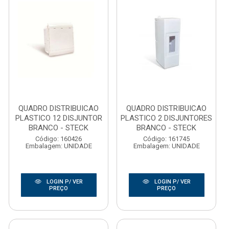
QUADRO DISTRIBUICAO
QUADRO DISTRIBUICAO
PLASTICO 12 DISJUNTOR
PLASTICO 2 DISJUNTORES
BRANCO - STECK
BRANCO - STECK
Código: 160426
Código: 161745
Embalagem: UNIDADE
Embalagem: UNIDADE
LOGIN P/ VER
LOGIN P/ VER
PREÇO
PREÇO