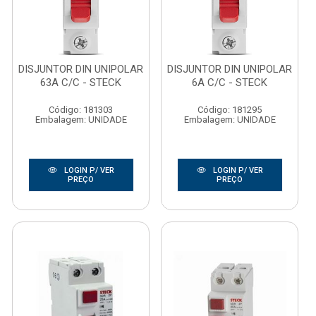
DISJUNTOR DIN UNIPOLAR
DISJUNTOR DIN UNIPOLAR
63A C/C - STECK
6A C/C - STECK
Código: 181303
Código: 181295
Embalagem: UNIDADE
Embalagem: UNIDADE
LOGIN P/ VER
LOGIN P/ VER
PREÇO
PREÇO