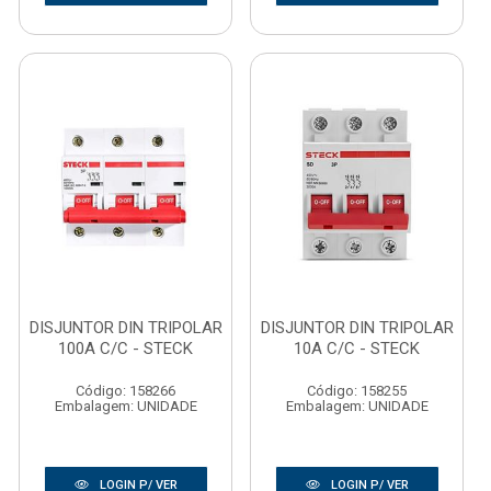
DISJUNTOR DIN TRIPOLAR
DISJUNTOR DIN TRIPOLAR
100A C/C - STECK
10A C/C - STECK
Código: 158266
Código: 158255
Embalagem: UNIDADE
Embalagem: UNIDADE
LOGIN P/ VER
LOGIN P/ VER