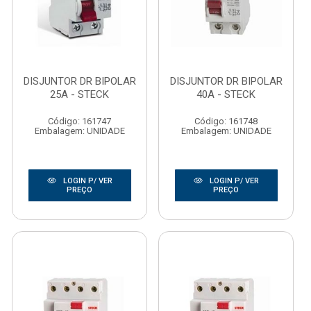
DISJUNTOR DR BIPOLAR
DISJUNTOR DR BIPOLAR
25A - STECK
40A - STECK
Código: 161747
Código: 161748
Embalagem: UNIDADE
Embalagem: UNIDADE
LOGIN P/ VER
LOGIN P/ VER
PREÇO
PREÇO