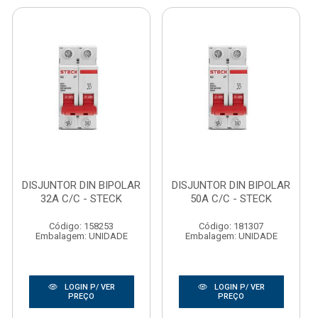
DISJUNTOR DIN BIPOLAR
DISJUNTOR DIN BIPOLAR
32A C/C - STECK
50A C/C - STECK
Código: 158253
Código: 181307
Embalagem: UNIDADE
Embalagem: UNIDADE
LOGIN P/ VER
LOGIN P/ VER
PREÇO
PREÇO