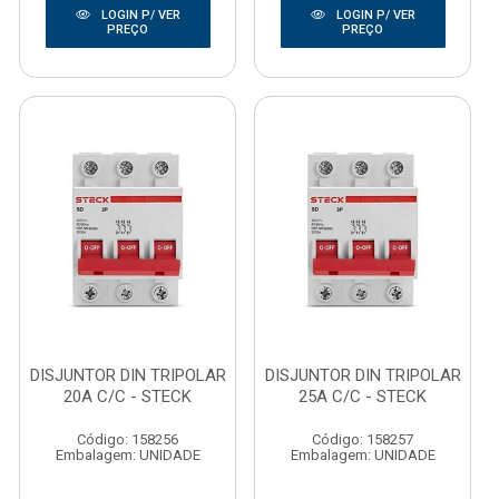
LOGIN P/ VER
LOGIN P/ VER
PREÇO
PREÇO
DISJUNTOR DIN TRIPOLAR
DISJUNTOR DIN TRIPOLAR
20A C/C - STECK
25A C/C - STECK
Código: 158256
Código: 158257
Embalagem: UNIDADE
Embalagem: UNIDADE