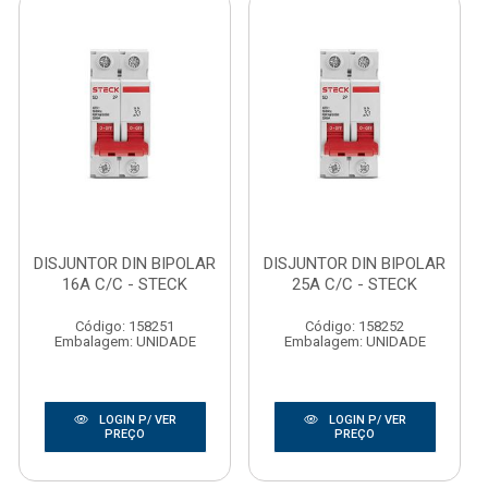
DISJUNTOR DIN BIPOLAR
DISJUNTOR DIN BIPOLAR
16A C/C - STECK
25A C/C - STECK
Código: 158251
Código: 158252
Embalagem: UNIDADE
Embalagem: UNIDADE
LOGIN P/ VER
LOGIN P/ VER
PREÇO
PREÇO