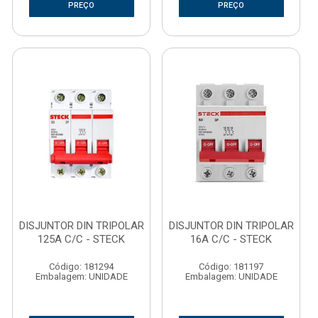
PREÇO
PREÇO
DISJUNTOR DIN TRIPOLAR
DISJUNTOR DIN TRIPOLAR
125A C/C - STECK
16A C/C - STECK
Código: 181294
Código: 181197
Embalagem: UNIDADE
Embalagem: UNIDADE