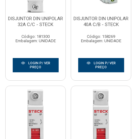
DISJUNTOR DIN UNIPOLAR
DISJUNTOR DIN UNIPOLAR
32A C/C - STECK
40A C/B - STECK
Código: 181300
Código: 158269
Embalagem: UNIDADE
Embalagem: UNIDADE
LOGIN P/ VER
LOGIN P/ VER
PREÇO
PREÇO