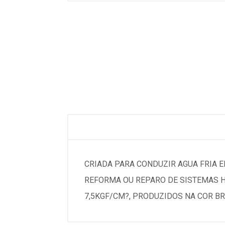
CRIADA PARA CONDUZIR AGUA FRIA E
REFORMA OU REPARO DE SISTEMAS H
7,5KGF/CM?, PRODUZIDOS NA COR B