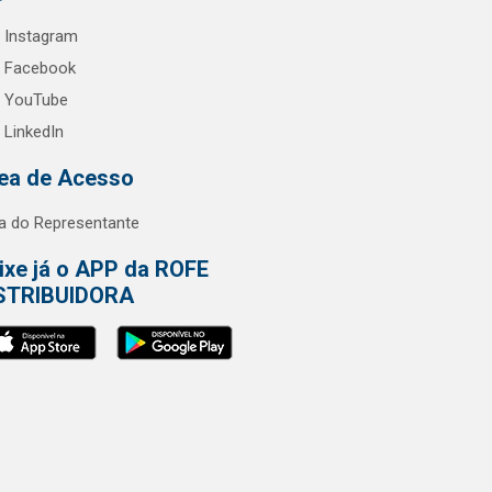
Instagram
Facebook
YouTube
LinkedIn
ea de Acesso
a do Representante
ixe já o APP da ROFE
STRIBUIDORA