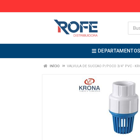
DEPARTAMENTO
INÍCIO
VALVULA DE SUCCAO P/POCO 3/4” PVC - KR