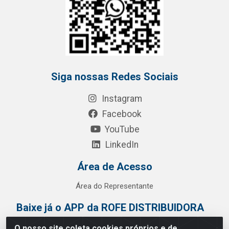
Siga nossas Redes Sociais
Instagram
Facebook
YouTube
LinkedIn
Área de Acesso
Área do Representante
Baixe já o APP da ROFE DISTRIBUIDORA
O nosso site coleta cookies próprios e de