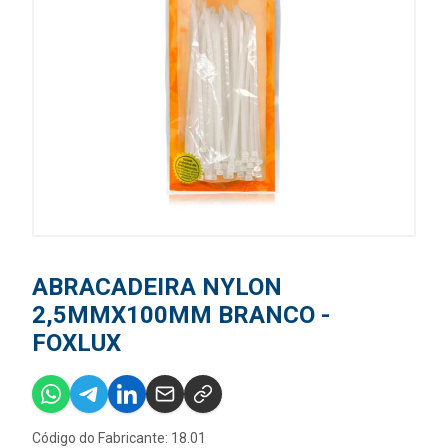
ABRACADEIRA NYLON
2,5MMX100MM BRANCO -
FOXLUX
Código do Fabricante: 18.01