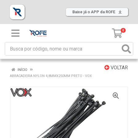
Baixe já o APP da ROFE
0
VOLTAR
INÍCIO
ABRACADEIRA NYLON 4,8MMX250MM PRETO - VOX