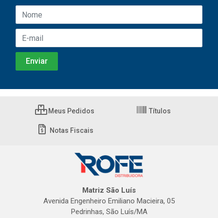
Meus Pedidos
Títulos
Notas Fiscais
Matriz São Luís
Avenida Engenheiro Emiliano Macieira, 05
Pedrinhas, São Luís/MA