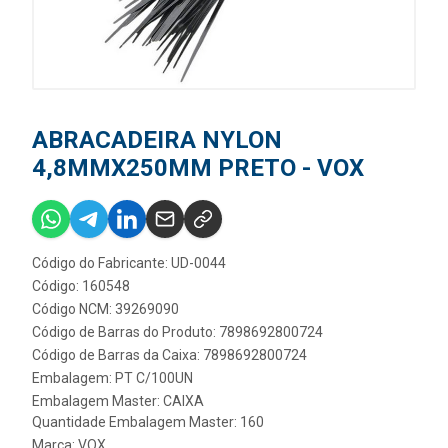
ABRACADEIRA NYLON
4,8MMX250MM PRETO - VOX
Código do Fabricante: UD-0044
Código: 160548
Código NCM: 39269090
Código de Barras do Produto: 7898692800724
Código de Barras da Caixa: 7898692800724
Embalagem: PT C/100UN
Embalagem Master: CAIXA
Quantidade Embalagem Master: 160
Marca:
VOX