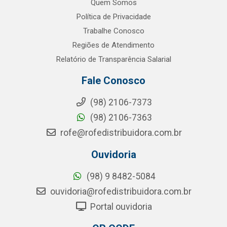
Quem Somos
Política de Privacidade
Trabalhe Conosco
Regiões de Atendimento
Relatório de Transparência Salarial
Fale Conosco
(98) 2106-7373
(98) 2106-7363
rofe@rofedistribuidora.com.br
Ouvidoria
(98) 9 8482-5084
ouvidoria@rofedistribuidora.com.br
Portal ouvidoria