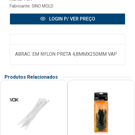
Fabricante:
SINO MOLD
LOGIN P/ VER PREÇO
ABRAC. EM NYLON PRETA 4,8MMX250MM VAP
Produtos Relacionados