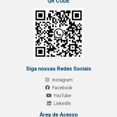
QR CODE
Siga nossas Redes Sociais
Instagram
Facebook
YouTube
LinkedIn
Área de Acesso