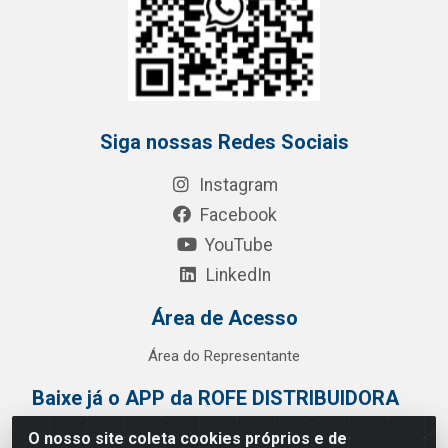
Siga nossas Redes Sociais
Instagram
Facebook
YouTube
LinkedIn
Área de Acesso
Área do Representante
Baixe já o APP da ROFE DISTRIBUIDORA
O nosso site coleta cookies próprios e de