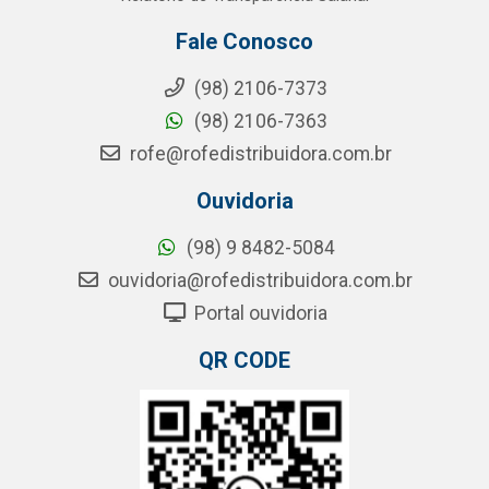
Fale Conosco
(98) 2106-7373
(98) 2106-7363
rofe@rofedistribuidora.com.br
Ouvidoria
(98) 9 8482-5084
ouvidoria@rofedistribuidora.com.br
Portal ouvidoria
QR CODE