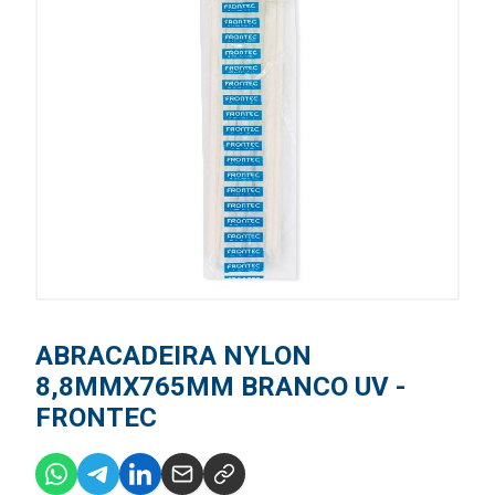
ABRACADEIRA NYLON
8,8MMX765MM BRANCO UV -
FRONTEC