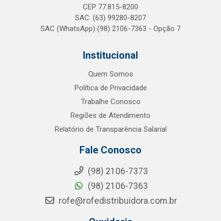
CEP 77.815-8200
SAC: (63) 99280-8207
SAC (WhatsApp) (98) 2106-7363 - Opção 7
Institucional
Quem Somos
Política de Privacidade
Trabalhe Conosco
Regiões de Atendimento
Relatório de Transparência Salarial
Fale Conosco
(98) 2106-7373
(98) 2106-7363
rofe@rofedistribuidora.com.br