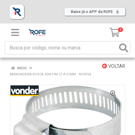
Baixe já o APP da ROFE
0
VOLTAR
INÍCIO
ABRACADEIRA ROSCA SEM FIM 27 A 51MM - NOVE54