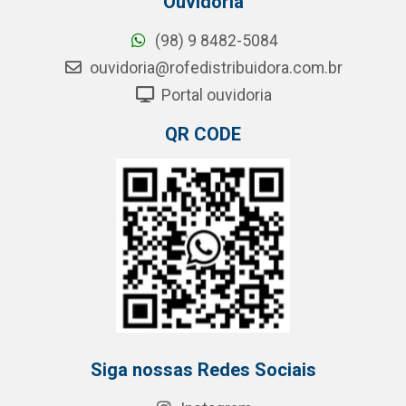
Ouvidoria
(98) 9 8482-5084
ouvidoria@rofedistribuidora.com.br
Portal ouvidoria
QR CODE
Siga nossas Redes Sociais