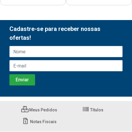
Cadastre-se para receber nossas
ofertas!
Meus Pedidos
Títulos
Notas Fiscais