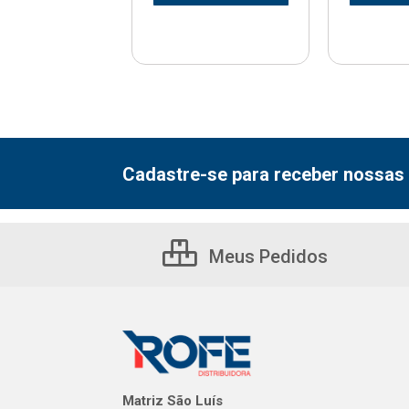
Cadastre-se para receber nossas 
Meus Pedidos
Matriz São Luís