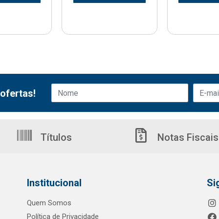
ofertas!
Títulos
Notas Fiscais
Institucional
Si
Quem Somos
Política de Privacidade