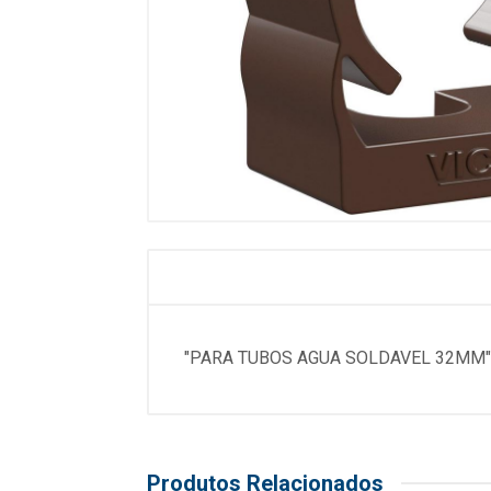
"PARA TUBOS AGUA SOLDAVEL 32MM"
Produtos Relacionados