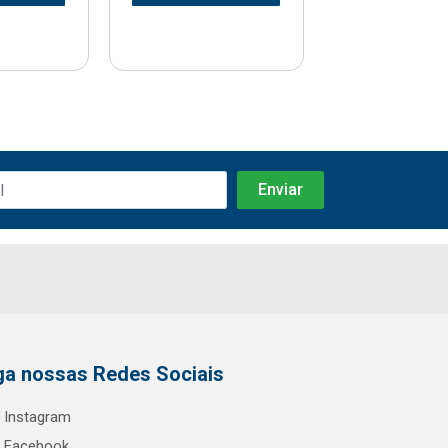
ga nossas Redes Sociais
Instagram
Facebook