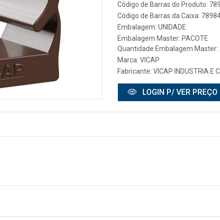
Código de Barras do Produto: 7
Código de Barras da Caixa: 789
Embalagem: UNIDADE
Embalagem Master: PACOTE
Quantidade Embalagem Master:
Marca:
VICAP
Fabricante:
VICAP INDUSTRIA E 
LOGIN P/ VER PREÇO