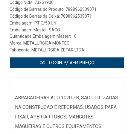
Código NCM: 73261900
Código de Barras do Produto: 7898962539071
Código de Barras da Caixa: 7898962539071
Embalagem: PT C/50 UN
Embalagem Master: SACO
Quantidade Embalagem Master: 10
Marca:
METALURGICA MONTEC
Fabricante:
METALURGICA ZETAR LTDA
LOGIN P/ VER PREÇO
ABRACADEIRAS ACO 1020 ZB, SAO UTILIZADAS
NA CONSTRUCAO E REFORMAS, USADOS PARA
FIXAR, APERTAR TUBOS, MANGOTES
MAGUEIRAS E OUTROS EQUIPAMENTOS.