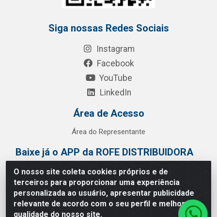
Siga nossas Redes Sociais
Instagram
Facebook
YouTube
LinkedIn
Área de Acesso
Área do Representante
Baixe já o APP da ROFE DISTRIBUIDORA
O nosso site coleta cookies próprios e de
terceiros para proporcionar uma experiência
personalizada ao usuário, apresentar publicidade
relevante de acordo com o seu perfil e melhorar a
qualidade do nosso site.