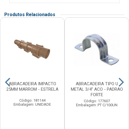
Produtos Relacionados
ABRACADEIRA IMPACTO
ABRACADEIRA TIPO U
25MM MARROM - ESTRELA
METAL 3/4” ACO - PADRAO
FORTE
Código: 181144
Código: 177607
Embalagem: UNIDADE
Embalagem: PT C/100UN