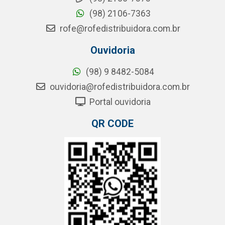
(98) 2106-7363
rofe@rofedistribuidora.com.br
Ouvidoria
(98) 9 8482-5084
ouvidoria@rofedistribuidora.com.br
Portal ouvidoria
QR CODE