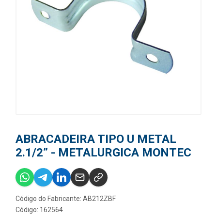
ABRACADEIRA TIPO U METAL
2.1/2” - METALURGICA MONTEC
Código do Fabricante: AB212ZBF
Código: 162564