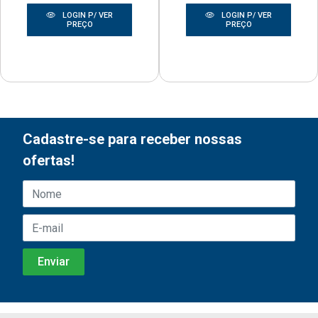
LOGIN P/ VER
LOGIN P/ VER
PREÇO
PREÇO
Cadastre-se para receber nossas
ofertas!