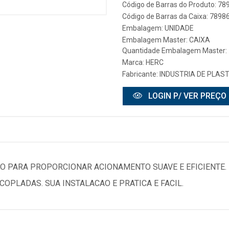
Código de Barras do Produto: 7
Código de Barras da Caixa: 789
Embalagem: UNIDADE
Embalagem Master: CAIXA
Quantidade Embalagem Master:
Marca:
HERC
Fabricante:
INDUSTRIA DE PLAS
LOGIN P/ VER PREÇO
O PARA PROPORCIONAR ACIONAMENTO SUAVE E EFICIENTE.
OPLADAS. SUA INSTALACAO E PRATICA E FACIL.