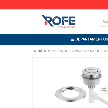
DEPARTAMENTO
INÍCIO
ACIONAMENTO CX ACOPLADA SUPERIOR CR