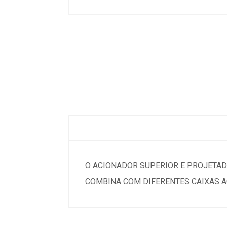
O ACIONADOR SUPERIOR E PROJETAD
COMBINA COM DIFERENTES CAIXAS AC