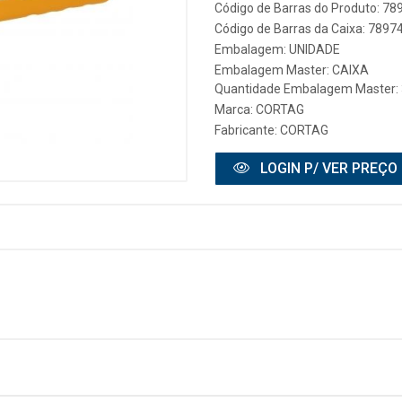
Código de Barras do Produto: 7
Código de Barras da Caixa: 789
Embalagem: UNIDADE
Embalagem Master: CAIXA
Quantidade Embalagem Master: 
Marca:
CORTAG
Fabricante:
CORTAG
LOGIN P/ VER PREÇO