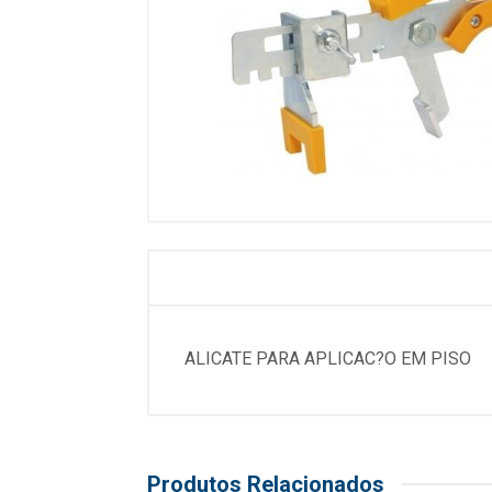
ALICATE PARA APLICAC?O EM PISO
Produtos Relacionados