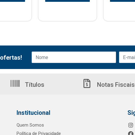
ofertas!
Títulos
Notas Fiscais
Institucional
Si
Quem Somos
Política de Privacidade