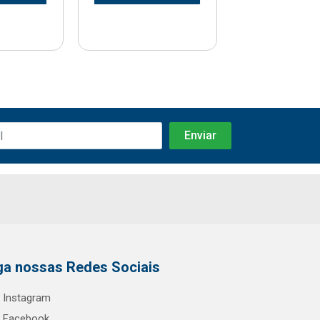
ga nossas Redes Sociais
Instagram
Facebook