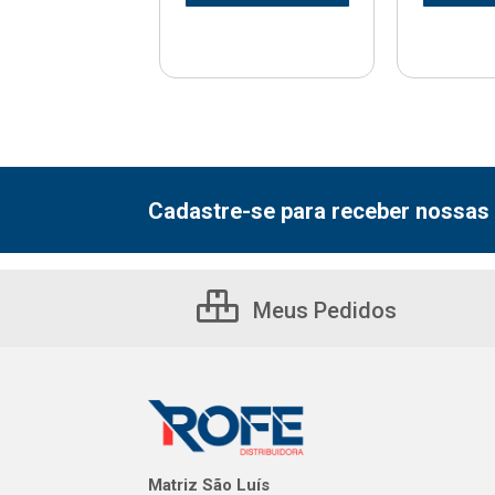
Cadastre-se para receber nossas 
Meus Pedidos
Matriz São Luís