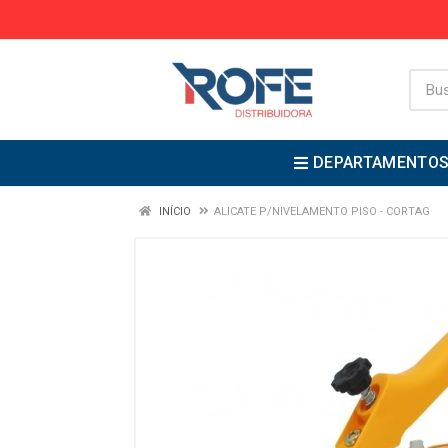
DEPARTAMENTO
INÍCIO
ALICATE P/NIVELAMENTO PISO - CORTAG