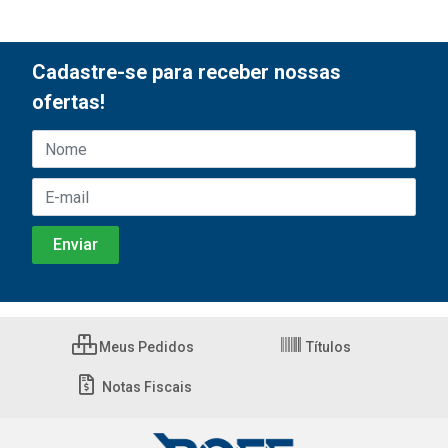
Cadastre-se para receber nossas
ofertas!
Meus Pedidos
Títulos
Notas Fiscais