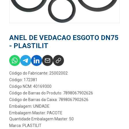
ANEL DE VEDACAO ESGOTO DN75
- PLASTILIT
Código do Fabricante: 25002002
Código: 172381
Código NCM: 40169300
Código de Barras do Produto: 7898067902626
Código de Barras da Caixa: 7898067902626
Embalagem: UNIDADE
Embalagem Master: PACOTE
Quantidade Embalagem Master: 50
Marca:
PLASTILIT