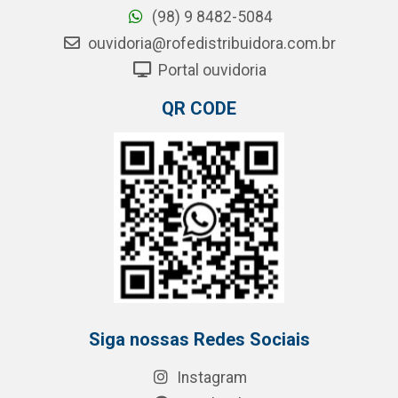
(98) 9 8482-5084
ouvidoria@rofedistribuidora.com.br
Portal ouvidoria
QR CODE
Siga nossas Redes Sociais
Instagram