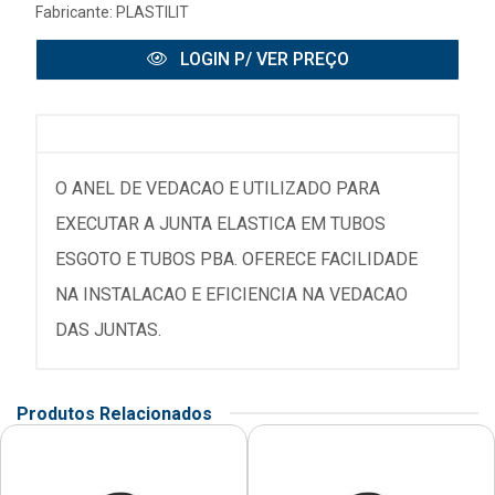
Fabricante:
PLASTILIT
LOGIN P/ VER PREÇO
O ANEL DE VEDACAO E UTILIZADO PARA
EXECUTAR A JUNTA ELASTICA EM TUBOS
ESGOTO E TUBOS PBA. OFERECE FACILIDADE
NA INSTALACAO E EFICIENCIA NA VEDACAO
DAS JUNTAS.
Produtos Relacionados