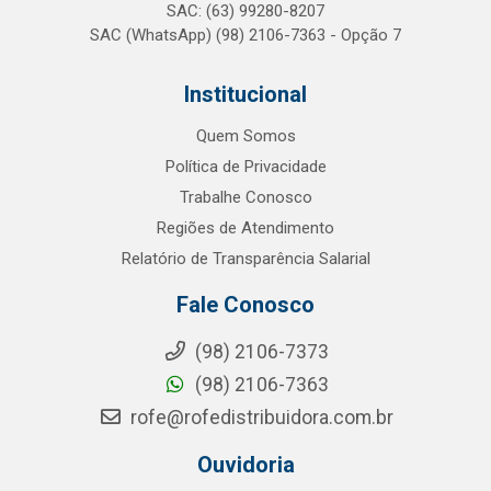
SAC: (63) 99280-8207
SAC (WhatsApp) (98) 2106-7363 - Opção 7
Institucional
Quem Somos
Política de Privacidade
Trabalhe Conosco
Regiões de Atendimento
Relatório de Transparência Salarial
Fale Conosco
(98) 2106-7373
(98) 2106-7363
rofe@rofedistribuidora.com.br
Ouvidoria