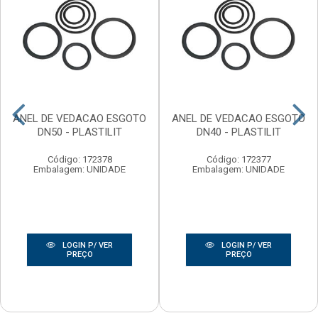
ANEL DE VEDACAO ESGOTO
ANEL DE VEDACAO ESGOTO
DN50 - PLASTILIT
DN40 - PLASTILIT
Código: 172378
Código: 172377
Embalagem: UNIDADE
Embalagem: UNIDADE
LOGIN P/ VER
LOGIN P/ VER
PREÇO
PREÇO