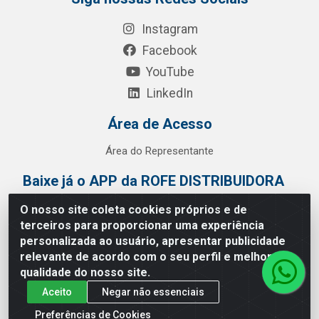
Instagram
Facebook
YouTube
LinkedIn
Área de Acesso
Área do Representante
Baixe já o APP da ROFE DISTRIBUIDORA
O nosso site coleta cookies próprios e de
terceiros para proporcionar uma experiência
personalizada ao usuário, apresentar publicidade
relevante de acordo com o seu perfil e melhorar a
qualidade do nosso site.
Aceito
Negar não essenciais
Preferências de Cookies