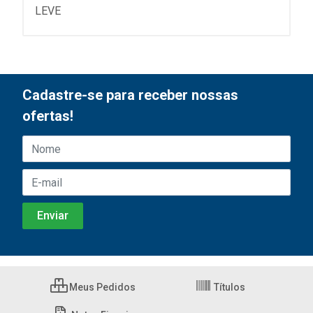
LEVE
Cadastre-se para receber nossas
ofertas!
Meus Pedidos
Títulos