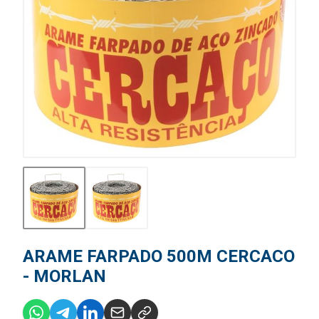
ARAME FARPADO 500M CERCACO
- MORLAN