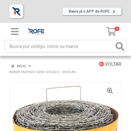
Baixe já o APP da ROFE
0
VOLTAR
INÍCIO
ARAME FARPADO 500M CERCACO - MORLAN