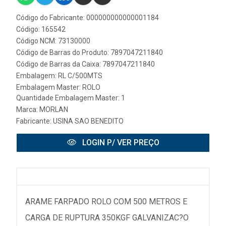
Código do Fabricante: 000000000000001184
Código: 165542
Código NCM: 73130000
Código de Barras do Produto: 7897047211840
Código de Barras da Caixa: 7897047211840
Embalagem: RL C/500MTS
Embalagem Master: ROLO
Quantidade Embalagem Master: 1
Marca:
MORLAN
Fabricante:
USINA SAO BENEDITO
LOGIN P/ VER PREÇO
ARAME FARPADO ROLO COM 500 METROS E
CARGA DE RUPTURA 350KGF GALVANIZAC?O