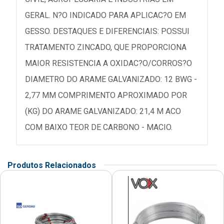
GERAL. N?O INDICADO PARA APLICAC?O EM
GESSO. DESTAQUES E DIFERENCIAIS: POSSUI
TRATAMENTO ZINCADO, QUE PROPORCIONA
MAIOR RESISTENCIA A OXIDAC?O/CORROS?O
DIAMETRO DO ARAME GALVANIZADO: 12 BWG -
2,77 MM COMPRIMENTO APROXIMADO POR
(KG) DO ARAME GALVANIZADO: 21,4 M ACO
COM BAIXO TEOR DE CARBONO - MACIO.
Produtos Relacionados