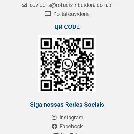
ouvidoria@rofedistribuidora.com.br
Portal ouvidoria
QR CODE
Siga nossas Redes Sociais
Instagram
Facebook