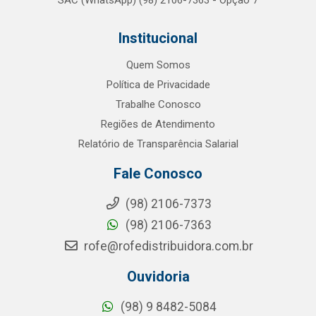
SAC (WhatsApp) (98) 2106-7363 - Opção 7
Institucional
Quem Somos
Política de Privacidade
Trabalhe Conosco
Regiões de Atendimento
Relatório de Transparência Salarial
Fale Conosco
(98) 2106-7373
(98) 2106-7363
rofe@rofedistribuidora.com.br
Ouvidoria
(98) 9 8482-5084