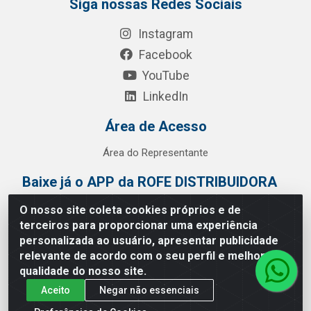
Siga nossas Redes Sociais
Instagram
Facebook
YouTube
LinkedIn
Área de Acesso
Área do Representante
Baixe já o APP da ROFE DISTRIBUIDORA
O nosso site coleta cookies próprios e de
terceiros para proporcionar uma experiência
personalizada ao usuário, apresentar publicidade
relevante de acordo com o seu perfil e melhorar a
qualidade do nosso site.
Aceito
Negar não essenciais