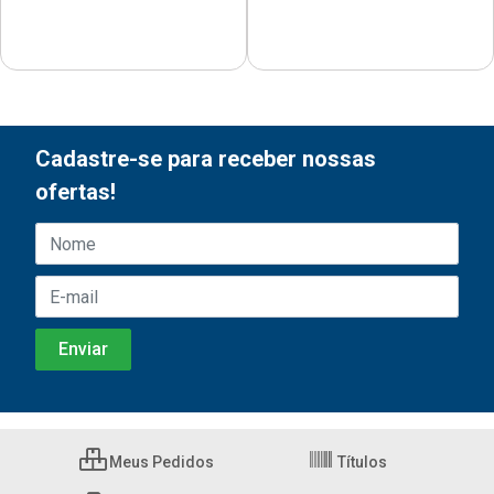
Cadastre-se para receber nossas
ofertas!
Meus Pedidos
Títulos