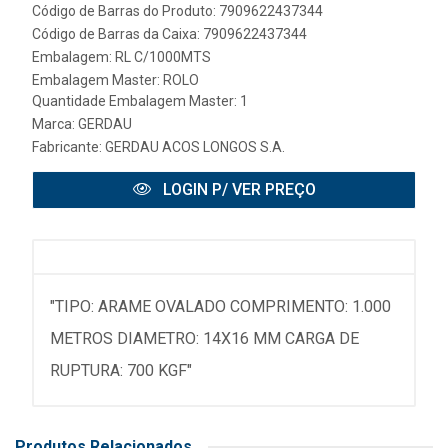
Código de Barras do Produto: 7909622437344
Código de Barras da Caixa: 7909622437344
Embalagem: RL C/1000MTS
Embalagem Master: ROLO
Quantidade Embalagem Master: 1
Marca:
GERDAU
Fabricante:
GERDAU ACOS LONGOS S.A.
LOGIN P/ VER PREÇO
"TIPO: ARAME OVALADO COMPRIMENTO: 1.000
METROS DIAMETRO: 14X16 MM CARGA DE
RUPTURA: 700 KGF"
Produtos Relacionados