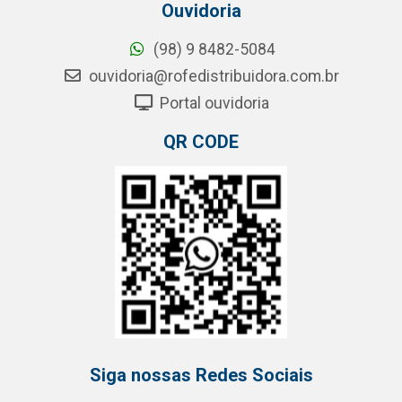
Ouvidoria
(98) 9 8482-5084
ouvidoria@rofedistribuidora.com.br
Portal ouvidoria
QR CODE
Siga nossas Redes Sociais