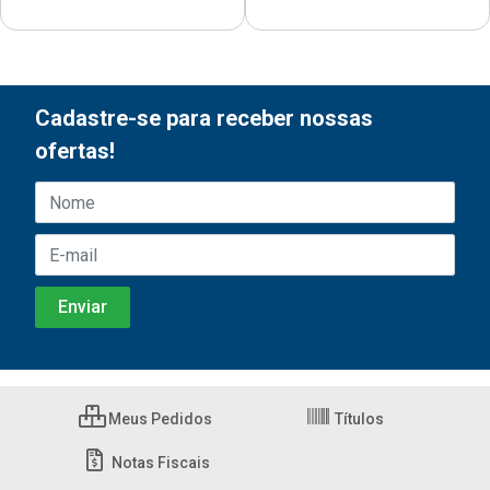
Cadastre-se para receber nossas
ofertas!
Meus Pedidos
Títulos
Notas Fiscais