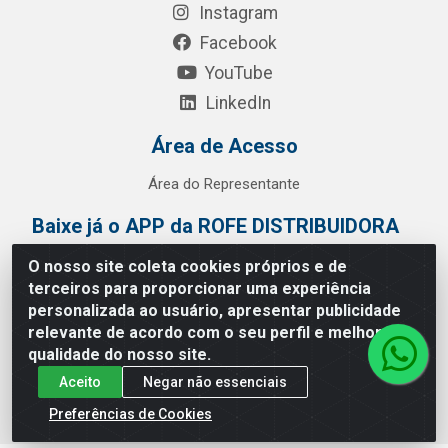
Instagram
Facebook
YouTube
LinkedIn
Área de Acesso
Área do Representante
Baixe já o APP da ROFE DISTRIBUIDORA
O nosso site coleta cookies próprios e de
terceiros para proporcionar uma experiência
personalizada ao usuário, apresentar publicidade
relevante de acordo com o seu perfil e melhorar a
qualidade do nosso site.
Aceito
Negar não essenciais
Preferências de Cookies