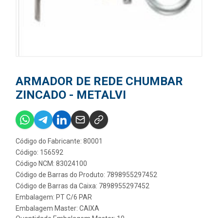
ARMADOR DE REDE CHUMBAR
ZINCADO - METALVI
Código do Fabricante: 80001
Código: 156592
Código NCM: 83024100
Código de Barras do Produto: 7898955297452
Código de Barras da Caixa: 7898955297452
Embalagem: PT C/6 PAR
Embalagem Master: CAIXA