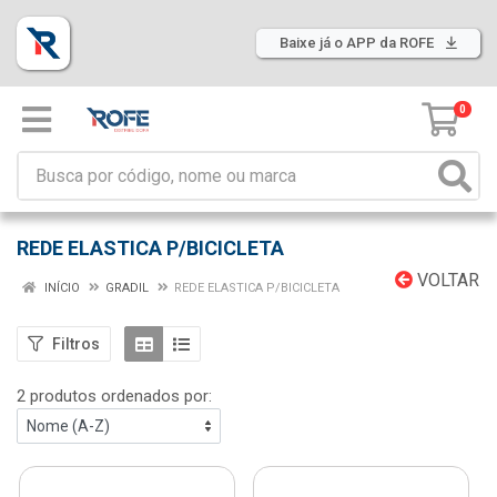
Baixe já o APP da ROFE
0
REDE ELASTICA P/BICICLETA
VOLTAR
INÍCIO
GRADIL
REDE ELASTICA P/BICICLETA
Filtros
2 produtos ordenados por: