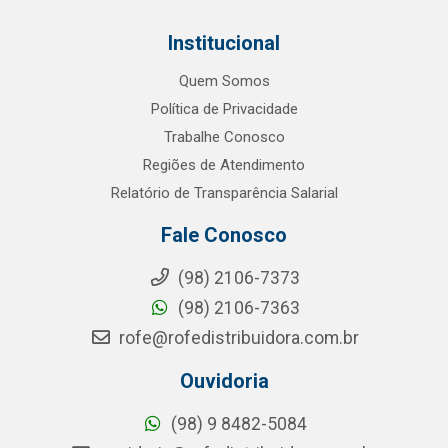
Institucional
Quem Somos
Política de Privacidade
Trabalhe Conosco
Regiões de Atendimento
Relatório de Transparência Salarial
Fale Conosco
(98) 2106-7373
(98) 2106-7363
rofe@rofedistribuidora.com.br
Ouvidoria
(98) 9 8482-5084