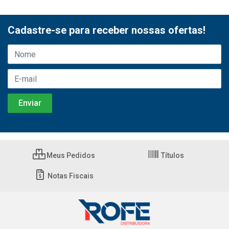
Cadastre-se para receber nossas ofertas!
Meus Pedidos
Títulos
Notas Fiscais