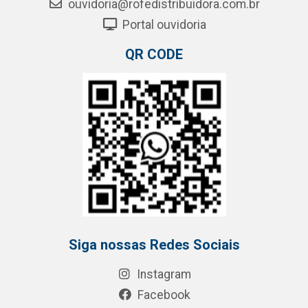
ouvidoria@rofedistribuidora.com.br
Portal ouvidoria
QR CODE
Siga nossas Redes Sociais
Instagram
Facebook