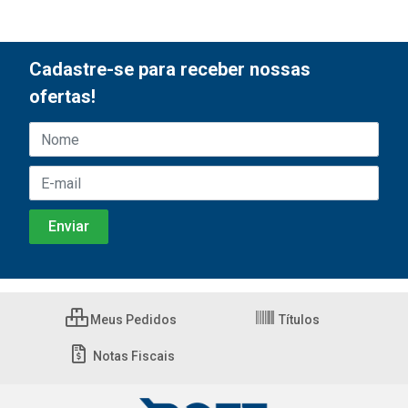
Cadastre-se para receber nossas
ofertas!
Meus Pedidos
Títulos
Notas Fiscais