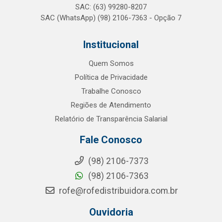
SAC: (63) 99280-8207
SAC (WhatsApp) (98) 2106-7363 - Opção 7
Institucional
Quem Somos
Política de Privacidade
Trabalhe Conosco
Regiões de Atendimento
Relatório de Transparência Salarial
Fale Conosco
(98) 2106-7373
(98) 2106-7363
rofe@rofedistribuidora.com.br
Ouvidoria