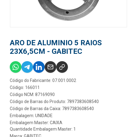
ARO DE ALUMINIO 5 RAIOS
23X6,5CM - GABITEC
Código do Fabricante: 07.001.0002
Código: 166011
Código NCM: 87169090
Código de Barras do Produto: 7897383608540
Código de Barras da Caixa: 7897383608540
Embalagem: UNIDADE
Embalagem Master: CAIXA
Quantidade Embalagem Master: 1
Marca:
GABITEC