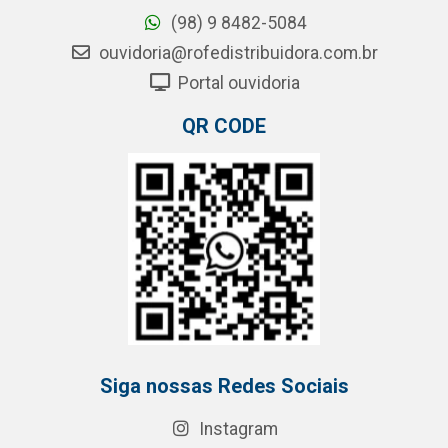
(98) 9 8482-5084
ouvidoria@rofedistribuidora.com.br
Portal ouvidoria
QR CODE
Siga nossas Redes Sociais
Instagram