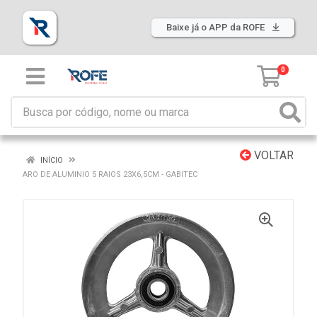
Baixe já o APP da ROFE
0
VOLTAR
INÍCIO
ARO DE ALUMINIO 5 RAIOS 23X6,5CM - GABITEC