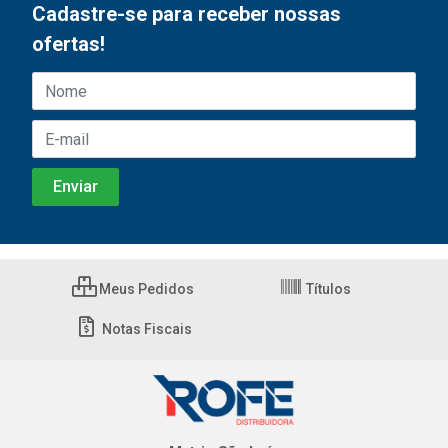
Cadastre-se para receber nossas
ofertas!
Meus Pedidos
Títulos
Notas Fiscais