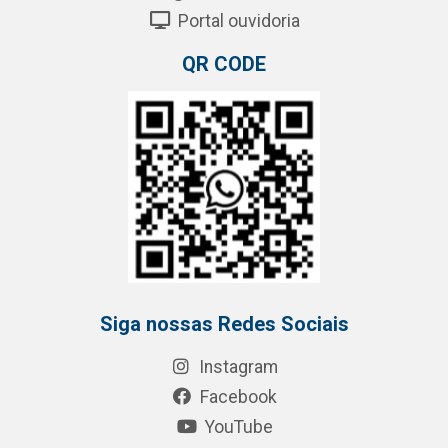
Portal ouvidoria
QR CODE
Siga nossas Redes Sociais
Instagram
Facebook
YouTube