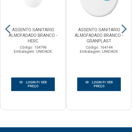
ASSENTO SANITARIO
ASSENTO SANITARIO
ALMOFADADO BRANCO -
ALMOFADADO BRANCO -
HERC
GRANPLAST
Código: 154796
Código: 164144
Embalagem: UNIDADE
Embalagem: UNIDADE
LOGIN P/ VER
LOGIN P/ VER
PREÇO
PREÇO