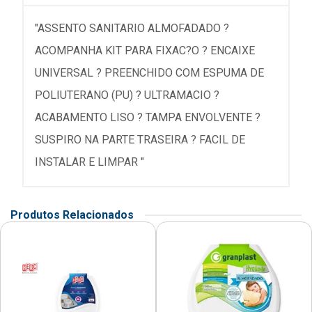
"ASSENTO SANITARIO ALMOFADADO ?
ACOMPANHA KIT PARA FIXAC?O ? ENCAIXE
UNIVERSAL ? PREENCHIDO COM ESPUMA DE
POLIUTERANO (PU) ? ULTRAMACIO ?
ACABAMENTO LISO ? TAMPA ENVOLVENTE ?
SUSPIRO NA PARTE TRASEIRA ? FACIL DE
INSTALAR E LIMPAR "
Produtos Relacionados