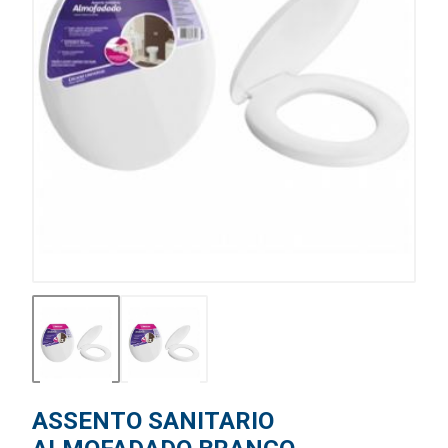
ASSENTO SANITARIO