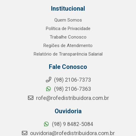
Institucional
Quem Somos
Política de Privacidade
Trabalhe Conosco
Regiões de Atendimento
Relatório de Transparência Salarial
Fale Conosco
(98) 2106-7373
(98) 2106-7363
rofe@rofedistribuidora.com.br
Ouvidoria
(98) 9 8482-5084
ouvidoria@rofedistribuidora.com.br