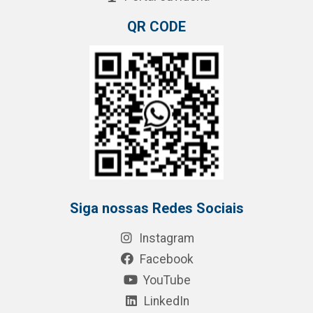
QR CODE
Siga nossas Redes Sociais
Instagram
Facebook
YouTube
LinkedIn