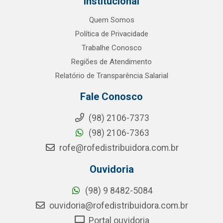
Institucional
Quem Somos
Política de Privacidade
Trabalhe Conosco
Regiões de Atendimento
Relatório de Transparência Salarial
Fale Conosco
(98) 2106-7373
(98) 2106-7363
rofe@rofedistribuidora.com.br
Ouvidoria
(98) 9 8482-5084
ouvidoria@rofedistribuidora.com.br
Portal ouvidoria