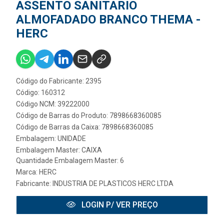
ASSENTO SANITARIO
ALMOFADADO BRANCO THEMA -
HERC
Código do Fabricante: 2395
Código: 160312
Código NCM: 39222000
Código de Barras do Produto: 7898668360085
Código de Barras da Caixa: 7898668360085
Embalagem: UNIDADE
Embalagem Master: CAIXA
Quantidade Embalagem Master: 6
Marca:
HERC
Fabricante:
INDUSTRIA DE PLASTICOS HERC LTDA
LOGIN P/ VER PREÇO