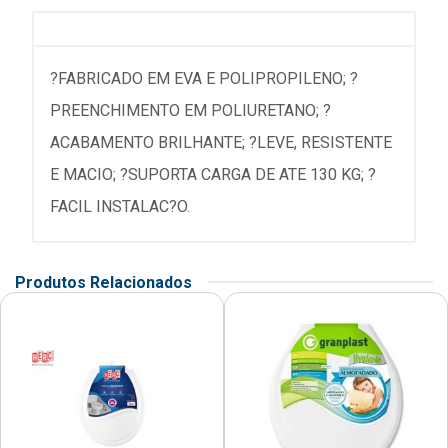
?FABRICADO EM EVA E POLIPROPILENO; ?
PREENCHIMENTO EM POLIURETANO; ?
ACABAMENTO BRILHANTE; ?LEVE, RESISTENTE
E MACIO; ?SUPORTA CARGA DE ATE 130 KG; ?
FACIL INSTALAC?O.
Produtos Relacionados