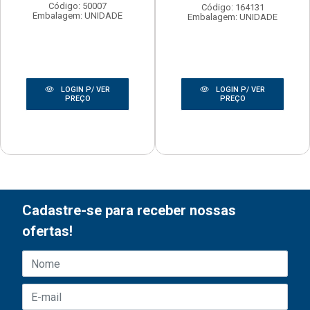
Código: 50007
Código: 164131
Embalagem: UNIDADE
Embalagem: UNIDADE
LOGIN P/ VER
LOGIN P/ VER
PREÇO
PREÇO
Cadastre-se para receber nossas
ofertas!