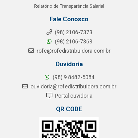
Relatório de Transparência Salarial
Fale Conosco
(98) 2106-7373
(98) 2106-7363
rofe@rofedistribuidora.com.br
Ouvidoria
(98) 9 8482-5084
ouvidoria@rofedistribuidora.com.br
Portal ouvidoria
QR CODE