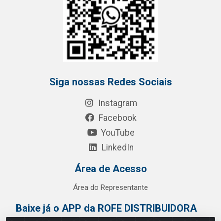
Siga nossas Redes Sociais
Instagram
Facebook
YouTube
LinkedIn
Área de Acesso
Área do Representante
Baixe já o APP da ROFE DISTRIBUIDORA