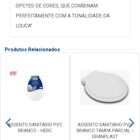
OPC?ES DE CORES, QUE COMBINAM
PERFEITAMENTE COM A TONALIDADE DA
LOUCA"
Produtos Relacionados
ASSENTO SANITARIO PVC
ASSENTO SANITARIO PVC
BRANCO - HERC
BRANCO TAMPA PARCIAL -
GRANPLAST