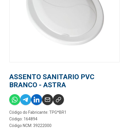
ASSENTO SANITARIO PVC
BRANCO - ASTRA
Código do Fabricante: TPG*BR1
Código: 164894
Código NCM: 39222000